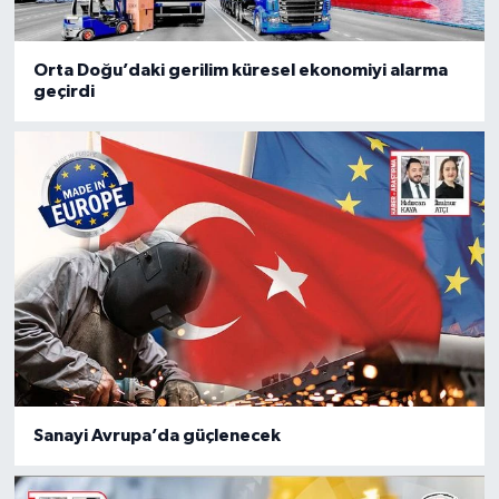
Orta Doğu’daki gerilim küresel ekonomiyi alarma
geçirdi
Sanayi Avrupa’da güçlenecek