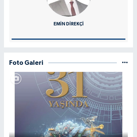
EMIN DIREKÇI
Foto Galeri