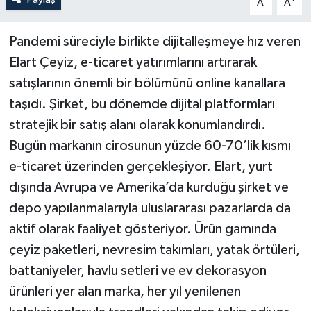
A
A
Pandemi süreciyle birlikte dijitalleşmeye hız veren
Elart Çeyiz, e-ticaret yatırımlarını artırarak
satışlarının önemli bir bölümünü online kanallara
taşıdı. Şirket, bu dönemde dijital platformları
stratejik bir satış alanı olarak konumlandırdı.
Bugün markanın cirosunun yüzde 60-70’lik kısmı
e-ticaret üzerinden gerçekleşiyor. Elart, yurt
dışında Avrupa ve Amerika’da kurduğu şirket ve
depo yapılanmalarıyla uluslararası pazarlarda da
aktif olarak faaliyet gösteriyor. Ürün gamında
çeyiz paketleri, nevresim takımları, yatak örtüleri,
battaniyeler, havlu setleri ve ev dekorasyon
ürünleri yer alan marka, her yıl yenilenen