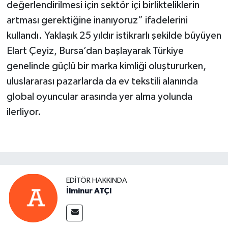
değerlendirilmesi için sektör içi birlikteliklerin
artması gerektiğine inanıyoruz” ifadelerini
kullandı. Yaklaşık 25 yıldır istikrarlı şekilde büyüyen
Elart Çeyiz, Bursa’dan başlayarak Türkiye
genelinde güçlü bir marka kimliği oluştururken,
uluslararası pazarlarda da ev tekstili alanında
global oyuncular arasında yer alma yolunda
ilerliyor.
EDITÖR HAKKINDA
İlminur ATÇI