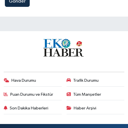
Gönder
Hava Durumu
Trafik Durumu
Puan Durumu ve Fikstür
Tüm Manşetler
Son Dakika Haberleri
Haber Arşivi