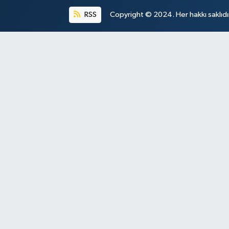
RSS
Copyright © 2024. Her hakkı saklıdı