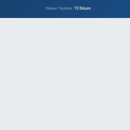
Haber Yazılımı:
TE Bilişim