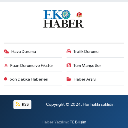
Hava Durumu
Trafik Durumu
Puan Durumu ve Fikstür
Tüm Manşetler
Son Dakika Haberleri
Haber Arşivi
RSS
Copyright © 2024. Her hakkı saklıdır.
Haber Yazılımı:
TE Bilişim