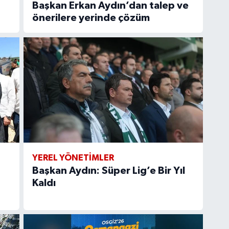
Başkan Erkan Aydın’dan talep ve
önerilere yerinde çözüm
YEREL YÖNETİMLER
Başkan Aydın: Süper Lig’e Bir Yıl
Kaldı