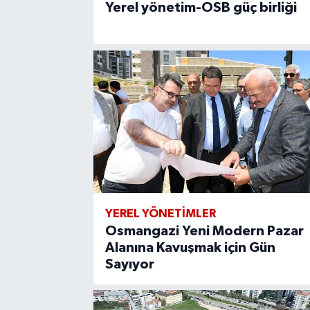
Yerel yönetim-OSB güç birliği
YEREL YÖNETİMLER
Osmangazi Yeni Modern Pazar
Alanına Kavuşmak için Gün
Sayıyor