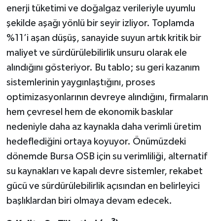
enerji tüketimi ve doğalgaz verileriyle uyumlu
şekilde aşağı yönlü bir seyir izliyor. Toplamda
%11’i aşan düşüş, sanayide suyun artık kritik bir
maliyet ve sürdürülebilirlik unsuru olarak ele
alındığını gösteriyor. Bu tablo; su geri kazanım
sistemlerinin yaygınlaştığını, proses
optimizasyonlarının devreye alındığını, firmaların
hem çevresel hem de ekonomik baskılar
nedeniyle daha az kaynakla daha verimli üretim
hedeflediğini ortaya koyuyor. Önümüzdeki
dönemde Bursa OSB için su verimliliği, alternatif
su kaynakları ve kapalı devre sistemler, rekabet
gücü ve sürdürülebilirlik açısından en belirleyici
başlıklardan biri olmaya devam edecek.