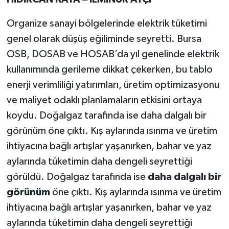
Organize sanayi bölgelerinde elektrik tüketimi
genel olarak düşüş eğiliminde seyretti. Bursa
OSB, DOSAB ve HOSAB’da yıl genelinde elektrik
kullanımında gerileme dikkat çekerken, bu tablo
enerji verimliliği yatırımları, üretim optimizasyonu
ve maliyet odaklı planlamaların etkisini ortaya
koydu. Doğalgaz tarafında ise daha dalgalı bir
görünüm öne çıktı. Kış aylarında ısınma ve üretim
ihtiyacına bağlı artışlar yaşanırken, bahar ve yaz
aylarında tüketimin daha dengeli seyrettiği
görüldü. Doğalgaz tarafında ise
daha dalgalı bir
görünüm
öne çıktı. Kış aylarında ısınma ve üretim
ihtiyacına bağlı artışlar yaşanırken, bahar ve yaz
aylarında tüketimin daha dengeli seyrettiği