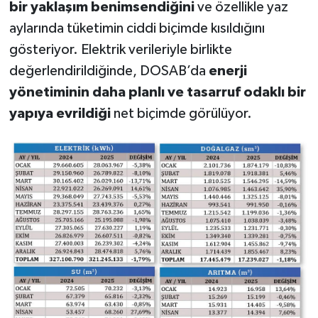
bir yaklaşım benimsendiğini
ve özellikle yaz
aylarında tüketimin ciddi biçimde kısıldığını
gösteriyor. Elektrik verileriyle birlikte
değerlendirildiğinde, DOSAB’da
enerji
yönetiminin daha planlı ve tasarruf odaklı bir
yapıya evrildiği
net biçimde görülüyor.