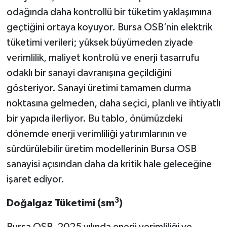
odağında daha kontrollü bir tüketim yaklaşımına
geçtiğini ortaya koyuyor. Bursa OSB’nin elektrik
tüketimi verileri; yüksek büyümeden ziyade
verimlilik, maliyet kontrolü ve enerji tasarrufu
odaklı bir sanayi davranışına geçildiğini
gösteriyor. Sanayi üretimi tamamen durma
noktasına gelmeden, daha seçici, planlı ve ihtiyatlı
bir yapıda ilerliyor. Bu tablo, önümüzdeki
dönemde enerji verimliliği yatırımlarının ve
sürdürülebilir üretim modellerinin Bursa OSB
sanayisi açısından daha da kritik hale geleceğine
işaret ediyor.
3
Doğalgaz Tüketimi (sm
)