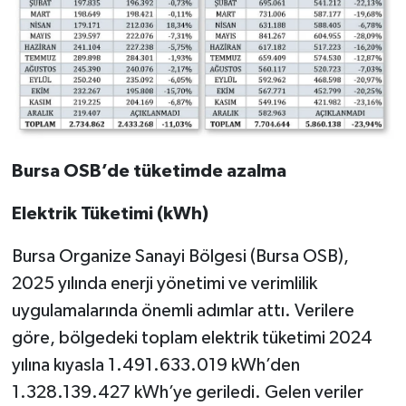
Bursa OSB’de tüketimde azalma
Elektrik Tüketimi (kWh)
Bursa Organize Sanayi Bölgesi (Bursa OSB),
2025 yılında enerji yönetimi ve verimlilik
uygulamalarında önemli adımlar attı. Verilere
göre, bölgedeki toplam elektrik tüketimi 2024
yılına kıyasla 1.491.633.019 kWh’den
1.328.139.427 kWh’ye geriledi. Gelen veriler