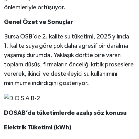
önlemleriyle örtüşüyor.
Genel Özet ve Sonuçlar
Bursa OSB’de 2. kalite su tüketimi, 2025 yılında
1. kalite suya göre çok daha agresif bir daralma
yaşamış durumda. Yaklaşık dörtte bire varan
toplam düşüş, firmaların önceliği kritik proseslere
vererek, ikincil ve destekleyici su kullanımını
minimuma indirdiğini gösteriyor.
DOSAB’da tüketimlerde azalış söz konusu
Elektrik Tüketimi (kWh)