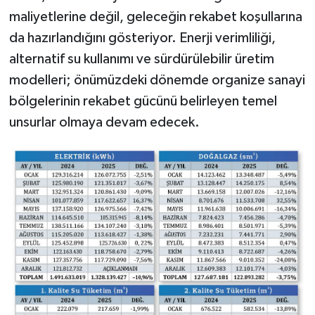
maliyetlerine değil, geleceğin rekabet koşullarına
da hazırlandığını gösteriyor. Enerji verimliliği,
alternatif su kullanımı ve sürdürülebilir üretim
modelleri; önümüzdeki dönemde organize sanayi
bölgelerinin rekabet gücünü belirleyen temel
unsurlar olmaya devam edecek.