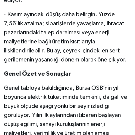
ediyor.
· Kasım ayındaki düşüş daha belirgin. Yüzde
7,56’lık azalma; siparişlerde yavaşlama, ihracat
pazarlarındaki talep daralması veya enerji
maliyetlerine bağlı üretim kısıtlarıyla
ilişkilendirilebilir. Bu ay, çeyrek içindeki en sert
gerilemenin yaşandığı dönem olarak öne çıkıyor.
Genel Özet ve Sonuçlar
Genel tabloya bakıldığında, Bursa OSB’nin yıl
boyunca elektrik tüketiminde temkinli, dalgalı ve
büyük ölçüde aşağı yönlü bir seyir izlediği
görülüyor. Yılın ilk aylarından itibaren başlayan
düşüş eğilimi, sanayi kuruluşlarının enerji
maliyetleri, verimlilik ve üretim planlaması