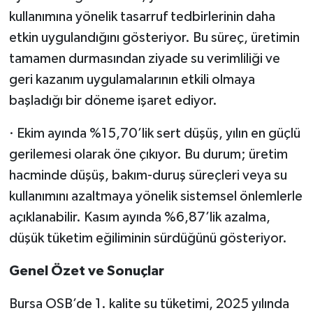
kullanımına yönelik tasarruf tedbirlerinin daha
etkin uygulandığını gösteriyor. Bu süreç, üretimin
tamamen durmasından ziyade su verimliliği ve
geri kazanım uygulamalarının etkili olmaya
başladığı bir döneme işaret ediyor.
· Ekim ayında %15,70’lik sert düşüş, yılın en güçlü
gerilemesi olarak öne çıkıyor. Bu durum; üretim
hacminde düşüş, bakım-duruş süreçleri veya su
kullanımını azaltmaya yönelik sistemsel önlemlerle
açıklanabilir. Kasım ayında %6,87’lik azalma,
düşük tüketim eğiliminin sürdüğünü gösteriyor.
Genel Özet ve Sonuçlar
Bursa OSB’de 1. kalite su tüketimi, 2025 yılında