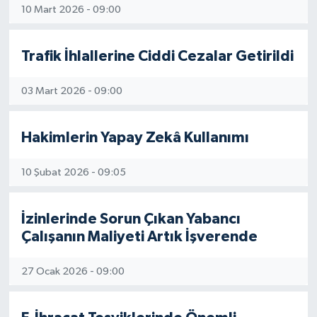
10 Mart 2026 - 09:00
Trafik İhlallerine Ciddi Cezalar Getirildi
03 Mart 2026 - 09:00
Hakimlerin Yapay Zekâ Kullanımı
10 Şubat 2026 - 09:05
İzinlerinde Sorun Çıkan Yabancı
Çalışanın Maliyeti Artık İşverende
27 Ocak 2026 - 09:00