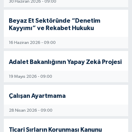
30 Haziran 2026 - 09:00
Beyaz Et Sektöründe “Denetim
Kayyımı” ve Rekabet Hukuku
16 Haziran 2026 - 09:00
Adalet Bakanlığının Yapay Zekâ Projesi
19 Mayıs 2026 - 09:00
Çalışan Ayartmama
28 Nisan 2026 - 09:00
Ticari Sırların Korunması Kanunu