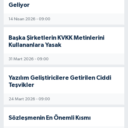
Geliyor
14 Nisan 2026 - 09:00
Başka Şirketlerin KVKK Metinlerini
Kullananlara Yasak
31 Mart 2026 - 09:00
Yazılım Geliştiricilere Getirilen Ciddi
Teşvikler
24 Mart 2026 - 09:00
Sözleşmenin En Önemli Kısmı