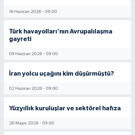
16 Haziran 2026 - 09:00
Türk havayolları’nın Avrupalılaşma
gayreti
09 Haziran 2026 - 09:00
İran yolcu uçağını kim düşürmüştü?
02 Haziran 2026 - 09:00
Yüzyıllık kuruluşlar ve sektörel hafıza
26 Mayıs 2026 - 09:00