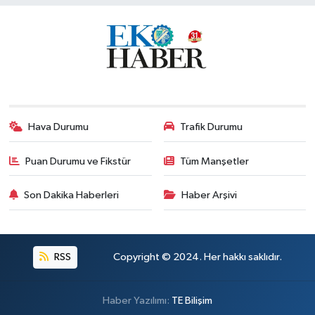
Hava Durumu
Trafik Durumu
Puan Durumu ve Fikstür
Tüm Manşetler
Son Dakika Haberleri
Haber Arşivi
RSS
Copyright © 2024. Her hakkı saklıdır.
Haber Yazılımı:
TE Bilişim