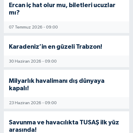
Ercan iç hat olur mu, biletleri ucuzlar
mı?
07 Temmuz 2026 - 09:00
Karadeniz’in en güzeli Trabzon!
30 Haziran 2026 - 09:00
Milyarlık havalimanı dış dünyaya
kapalı!
23 Haziran 2026 - 09:00
Savunma ve havacılıkta TUSAŞ ilk yüz
arasında!