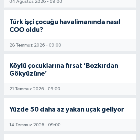
04 Ağustos 2026 - 09:00
Türk işçi çocuğu havalimanında nasıl
COO oldu?
28 Temmuz 2026 - 09:00
Köylü çocuklarına fırsat ‘Bozkırdan
Gökyüzüne’
21 Temmuz 2026 - 09:00
Yüzde 50 daha az yakan uçak geliyor
14 Temmuz 2026 - 09:00