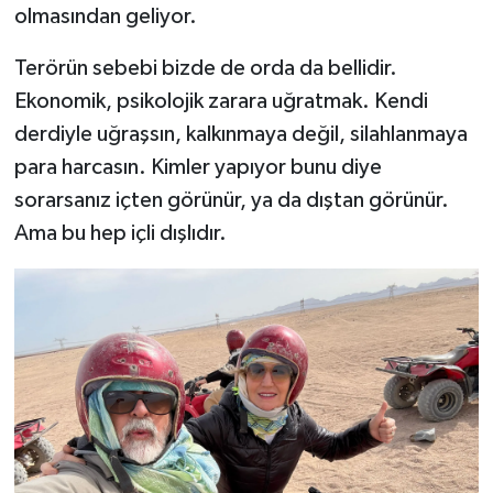
olmasından geliyor.
Terörün sebebi bizde de orda da bellidir.
Ekonomik, psikolojik zarara uğratmak. Kendi
derdiyle uğraşsın, kalkınmaya değil, silahlanmaya
para harcasın. Kimler yapıyor bunu diye
sorarsanız içten görünür, ya da dıştan görünür.
Ama bu hep içli dışlıdır.