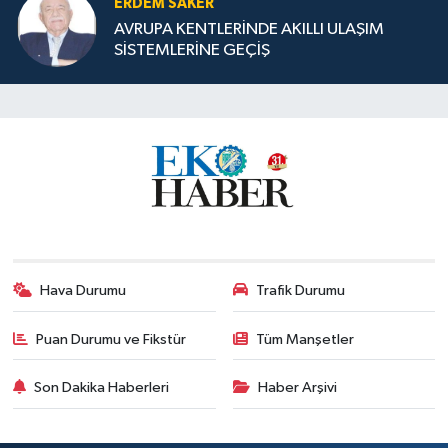
ERDEM SAKER
AVRUPA KENTLERİNDE AKILLI ULAŞIM
SİSTEMLERİNE GEÇİŞ
Hava Durumu
Trafik Durumu
Puan Durumu ve Fikstür
Tüm Manşetler
Son Dakika Haberleri
Haber Arşivi