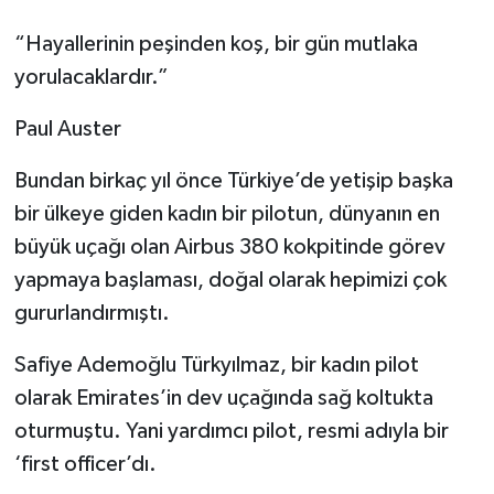
“Hayallerinin peşinden koş, bir gün mutlaka
yorulacaklardır.”
Paul Auster
Bundan birkaç yıl önce Türkiye’de yetişip başka
bir ülkeye giden kadın bir pilotun, dünyanın en
büyük uçağı olan Airbus 380 kokpitinde görev
yapmaya başlaması, doğal olarak hepimizi çok
gururlandırmıştı.
Safiye Ademoğlu Türkyılmaz, bir kadın pilot
olarak Emirates’in dev uçağında sağ koltukta
oturmuştu. Yani yardımcı pilot, resmi adıyla bir
‘first officer’dı.