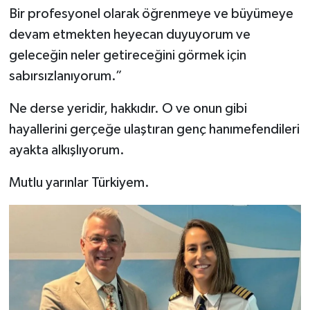
Bir profesyonel olarak öğrenmeye ve büyümeye
devam etmekten heyecan duyuyorum ve
geleceğin neler getireceğini görmek için
sabırsızlanıyorum.”
Ne derse yeridir, hakkıdır. O ve onun gibi
hayallerini gerçeğe ulaştıran genç hanımefendileri
ayakta alkışlıyorum.
Mutlu yarınlar Türkiyem.