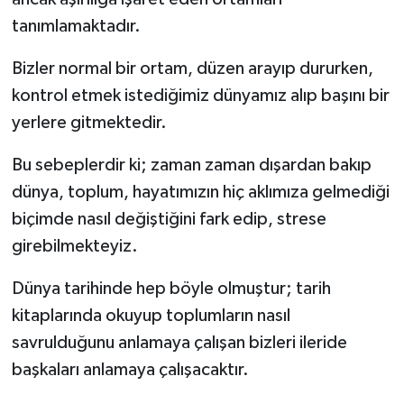
tanımlamaktadır.
Bizler normal bir ortam, düzen arayıp dururken,
kontrol etmek istediğimiz dünyamız alıp başını bir
yerlere gitmektedir.
Bu sebeplerdir ki; zaman zaman dışardan bakıp
dünya, toplum, hayatımızın hiç aklımıza gelmediği
biçimde nasıl değiştiğini fark edip, strese
girebilmekteyiz.
Dünya tarihinde hep böyle olmuştur; tarih
kitaplarında okuyup toplumların nasıl
savrulduğunu anlamaya çalışan bizleri ileride
başkaları anlamaya çalışacaktır.