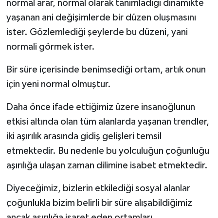
normal arar, normal olarak tanımladığı dinamikte
yaşanan ani değişimlerde bir düzen oluşmasını
ister. Gözlemlediği şeylerde bu düzeni, yani
normali görmek ister.
Bir süre içerisinde benimsediği ortam, artık onun
için yeni normal olmuştur.
Daha önce ifade ettiğimiz üzere insanoğlunun
etkisi altında olan tüm alanlarda yaşanan trendler,
iki aşırılık arasında gidiş gelişleri temsil
etmektedir. Bu nedenle bu yolculuğun çoğunluğu
aşırılığa ulaşan zaman dilimine isabet etmektedir.
Diyeceğimiz, bizlerin etkilediği sosyal alanlar
çoğunlukla bizim belirli bir süre alışabildiğimiz
ancak aşırılığa işaret eden ortamları