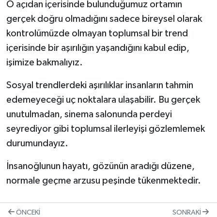
O açıdan içerisinde bulunduğumuz ortamın
gerçek doğru olmadığını sadece bireysel olarak
kontrolümüzde olmayan toplumsal bir trend
içerisinde bir aşırılığın yaşandığını kabul edip,
işimize bakmalıyız.
Sosyal trendlerdeki aşırılıklar insanların tahmin
edemeyeceği uç noktalara ulaşabilir. Bu gerçek
unutulmadan, sinema salonunda perdeyi
seyrediyor gibi toplumsal ilerleyişi gözlemlemek
durumundayız.
İnsanoğlunun hayatı, gözünün aradığı düzene,
normale geçme arzusu peşinde tükenmektedir.
ÖNCEKI
SONRAKI