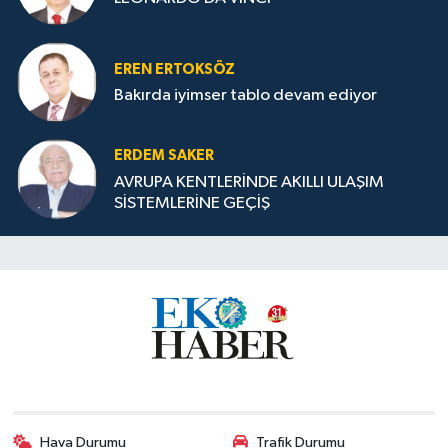
EREN ERTOKSÖZ
Bakırda iyimser tablo devam ediyor
ERDEM SAKER
AVRUPA KENTLERİNDE AKILLI ULAŞIM
SİSTEMLERİNE GEÇİŞ
Hava Durumu
Trafik Durumu