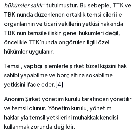
hükümler saklı"
tutulmuştur. Bu sebeple, TTK ve
TBK'nunda düzenlenen ortaklık temsilcileri ile
organlarının ve ticari vekillerin yetkisi hakkında
TBK'nun temsile ilişkin genel hükümleri değil,
öncelikle TTK'nunda öngörülen ilgili özel
hükümler uygulanır.
Temsil, yaptığı işlemlerle şirket tüzel kişisini hak
sahibi yapabilme ve borç altına sokabilme
yetkisini ifade eder.
[4]
Anonim Şirket yönetim kurulu tarafından yönetilir
ve temsil olunur. Yönetim kurulu, yönetim
haklarıyla temsil yetkilerini muhakkak kendisi
kullanmak zorunda değildir.