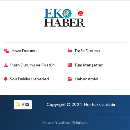
Hava Durumu
Trafik Durumu
Puan Durumu ve Fikstür
Tüm Manşetler
Son Dakika Haberleri
Haber Arşivi
RSS
Copyright © 2024. Her hakkı saklıdır.
Haber Yazılımı:
TE Bilişim