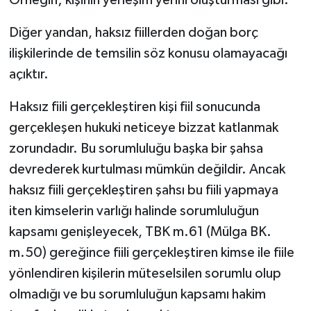
Diğer yandan, haksız fiillerden doğan borç
ilişkilerinde de temsilin söz konusu olamayacağı
açıktır.
Haksız fiili gerçekleştiren kişi fiil sonucunda
gerçekleşen hukuki neticeye bizzat katlanmak
zorundadır. Bu sorumluluğu başka bir şahsa
devrederek kurtulması mümkün değildir. Ancak
haksız fiili gerçekleştiren şahsı bu fiili yapmaya
iten kimselerin varlığı halinde sorumluluğun
kapsamı genişleyecek, TBK m.61 (Mülga BK.
m.50) gereğince fiili gerçekleştiren kimse ile fiile
yönlendiren kişilerin müteselsilen sorumlu olup
olmadığı ve bu sorumluluğun kapsamı hakim