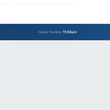
Haber Yazılımı:
TE Bilişim