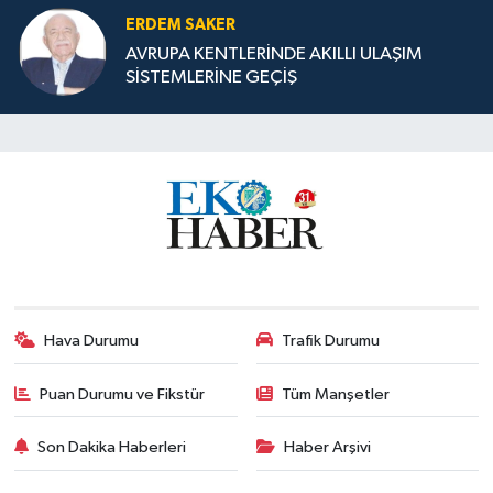
ERDEM SAKER
AVRUPA KENTLERİNDE AKILLI ULAŞIM
SİSTEMLERİNE GEÇİŞ
Hava Durumu
Trafik Durumu
Puan Durumu ve Fikstür
Tüm Manşetler
Son Dakika Haberleri
Haber Arşivi