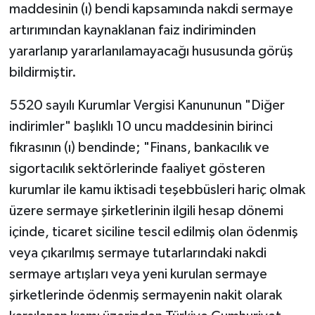
maddesinin (ı) bendi kapsamında nakdi sermaye
artırımından kaynaklanan faiz indiriminden
yararlanıp yararlanılamayacağı hususunda görüş
bildirmiştir.
5520 sayılı Kurumlar Vergisi Kanununun "Diğer
indirimler" başlıklı 10 uncu maddesinin birinci
fıkrasının (ı) bendinde; "Finans, bankacılık ve
sigortacılık sektörlerinde faaliyet gösteren
kurumlar ile kamu iktisadi teşebbüsleri hariç olmak
üzere sermaye şirketlerinin ilgili hesap dönemi
içinde, ticaret siciline tescil edilmiş olan ödenmiş
veya çıkarılmış sermaye tutarlarındaki nakdi
sermaye artışları veya yeni kurulan sermaye
şirketlerinde ödenmiş sermayenin nakit olarak