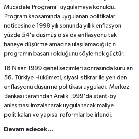
Mücadele Programı" uygulamaya konuldu.
Program kapsamında uygulanan politikalar
neticesinde 1998 yılı sonunda yıllık enflasyon
yüzde 54'e düşmüş olsa da enflasyonu tek
haneye düşürme amacına ulaşılamadığı için
programın başarılı olduğunu söylemek güçtür.
18 Nisan 1999 genel seçimleri sonrasında kurulan
56. Türkiye Hükûmeti, siyasi istikrar ile yeniden
enflasyonu düşürme politikası uyguladı. Merkez
Bankası tarafından Aralık 1999'da stant-by
anlaşması imzalanarak uygulanacak maliye
politikaları ve yapısal reformlar belirlendi.
Devam edecek…