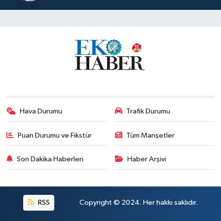
Hava Durumu
Trafik Durumu
Puan Durumu ve Fikstür
Tüm Manşetler
Son Dakika Haberleri
Haber Arşivi
RSS
Copyright © 2024. Her hakkı saklıdır.