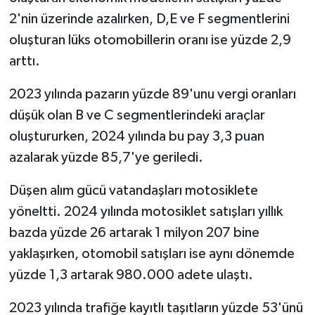
2'nin üzerinde azalırken, D,E ve F segmentlerini
oluşturan lüks otomobillerin oranı ise yüzde 2,9
arttı.
2023 yılında pazarın yüzde 89'unu vergi oranları
düşük olan B ve C segmentlerindeki araçlar
oluştururken, 2024 yılında bu pay 3,3 puan
azalarak yüzde 85,7'ye geriledi.
Düşen alım gücü vatandaşları motosiklete
yöneltti. 2024 yılında motosiklet satışları yıllık
bazda yüzde 26 artarak 1 milyon 207 bine
yaklaşırken, otomobil satışları ise aynı dönemde
yüzde 1,3 artarak 980.000 adete ulaştı.
2023 yılında trafiğe kayıtlı taşıtların yüzde 53'ünü