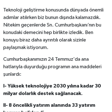
Teknoloji geliştirme konusunda dünyada önemli
adımlar atılırken biz bunun dışında kalamazdık.
Nitekim geçenlerde Sn. Cumhurbaşkanı’nın bu
konudaki demecini hep birlikte izledik. Ben
konuyu biraz daha ayrıntılı olarak sizinle
paylaşmak istiyorum.
Cumhurbaşkanımızın 24 Temmuz'da ana
hatlarıyla duyurduğu programın ana maddeleri
şunlardı:
I- Yüksek teknolojiye 2030 yılına kadar 30
milyar dolarlık destek sağlanacak.
II- 8 öncelikli yatırım alanında 33 yatırım