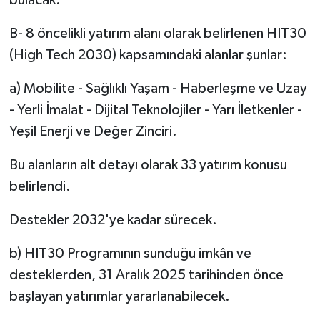
B- 8 öncelikli yatırım alanı olarak belirlenen HIT30
(High Tech 2030) kapsamındaki alanlar şunlar:
a) Mobilite - Sağlıklı Yaşam - Haberleşme ve Uzay
- Yerli İmalat - Dijital Teknolojiler - Yarı İletkenler -
Yeşil Enerji ve Değer Zinciri.
Bu alanların alt detayı olarak 33 yatırım konusu
belirlendi.
Destekler 2032'ye kadar sürecek.
b) HIT30 Programının sunduğu imkân ve
desteklerden, 31 Aralık 2025 tarihinden önce
başlayan yatırımlar yararlanabilecek.