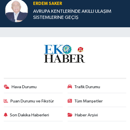
ERDEM SAKER
AVRUPA KENTLERİNDE AKILLI ULAŞIM
SİSTEMLERİNE GEÇİŞ
Hava Durumu
Trafik Durumu
Puan Durumu ve Fikstür
Tüm Manşetler
Son Dakika Haberleri
Haber Arşivi