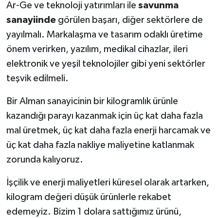
Ar-Ge ve teknoloji yatırımları ile
savunma
sanayiinde
görülen başarı, diğer sektörlere de
yayılmalı. Markalaşma ve tasarım odaklı üretime
önem verirken, yazılım, medikal cihazlar, ileri
elektronik ve yeşil teknolojiler gibi yeni sektörler
teşvik edilmeli.
Bir Alman sanayicinin bir kilogramlık ürünle
kazandığı parayı kazanmak için üç kat daha fazla
mal üretmek, üç kat daha fazla enerji harcamak ve
üç kat daha fazla nakliye maliyetine katlanmak
zorunda kalıyoruz.
İşçilik ve enerji maliyetleri küresel olarak artarken,
kilogram değeri düşük ürünlerle rekabet
edemeyiz. Bizim 1 dolara sattığımız ürünü,