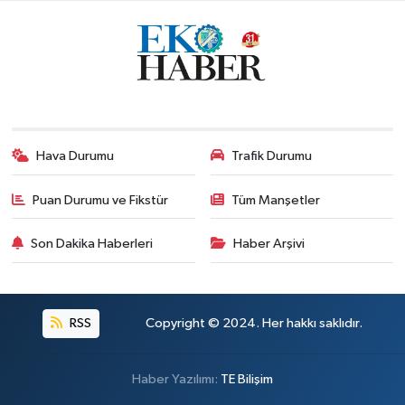
Hava Durumu
Trafik Durumu
Puan Durumu ve Fikstür
Tüm Manşetler
Son Dakika Haberleri
Haber Arşivi
RSS
Copyright © 2024. Her hakkı saklıdır.
Haber Yazılımı:
TE Bilişim