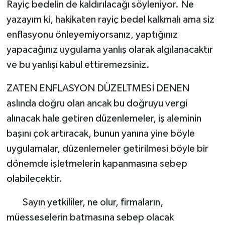
Rayiç bedelin de kaldırılacağı söyleniyor. Ne
yazayım ki, hakikaten rayiç bedel kalkmalı ama siz
enflasyonu önleyemiyorsanız, yaptığınız
yapacağınız uygulama yanlış olarak algılanacaktır
ve bu yanlışı kabul ettiremezsiniz.
ZATEN ENFLASYON DÜZELTMESİ DENEN
aslında doğru olan ancak bu doğruyu vergi
alınacak hale getiren düzenlemeler, iş aleminin
başını çok artıracak, bunun yanına yine böyle
uygulamalar, düzenlemeler getirilmesi böyle bir
dönemde işletmelerin kapanmasına sebep
olabilecektir.
Sayın yetkililer, ne olur, firmaların,
müesseselerin batmasına sebep olacak