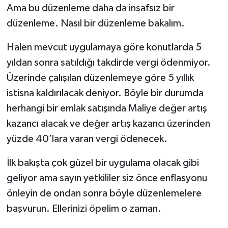
Ama bu düzenleme daha da insafsız bir
düzenleme. Nasıl bir düzenleme bakalım.
Halen mevcut uygulamaya göre konutlarda 5
yıldan sonra satıldığı takdirde vergi ödenmiyor.
Üzerinde çalışılan düzenlemeye göre 5 yıllık
istisna kaldırılacak deniyor. Böyle bir durumda
herhangi bir emlak satışında Maliye değer artış
kazancı alacak ve değer artış kazancı üzerinden
yüzde 40’lara varan vergi ödenecek.
İlk bakışta çok güzel bir uygulama olacak gibi
geliyor ama sayın yetkililer siz önce enflasyonu
önleyin de ondan sonra böyle düzenlemelere
başvurun. Ellerinizi öpelim o zaman.