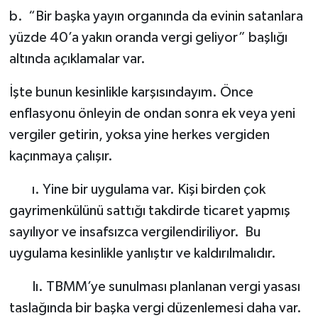
b.
“Bir başka yayın organında da evinin satanlara
yüzde 40’a yakın oranda vergi geliyor” başlığı
altında açıklamalar var.
İşte bunun kesinlikle karşısındayım. Önce
enflasyonu önleyin de ondan sonra ek veya yeni
vergiler getirin, yoksa yine herkes vergiden
kaçınmaya çalışır.
ı. Yine bir uygulama var. Kişi birden çok
gayrimenkülünü sattığı takdirde ticaret yapmış
sayılıyor ve insafsızca vergilendiriliyor. Bu
uygulama kesinlikle yanlıştır ve kaldırılmalıdır.
Iı. TBMM’ye sunulması planlanan vergi yasası
taslağında bir başka vergi düzenlemesi daha var.