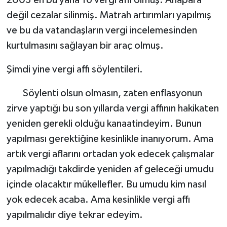
değil cezalar silinmiş. Matrah artırımları yapılmış
ve bu da vatandaşların vergi incelemesinden
kurtulmasını sağlayan bir araç olmuş.
Şimdi yine vergi affı söylentileri.
Söylenti olsun olmasın, zaten enflasyonun
zirve yaptığı bu son yıllarda vergi affının hakikaten
yeniden gerekli olduğu kanaatindeyim. Bunun
yapılması gerektiğine kesinlikle inanıyorum. Ama
artık vergi aflarını ortadan yok edecek çalışmalar
yapılmadığı takdirde yeniden af geleceği umudu
içinde olacaktır mükellefler. Bu umudu kim nasıl
yok edecek acaba. Ama kesinlikle vergi affı
yapılmalıdır diye tekrar edeyim.