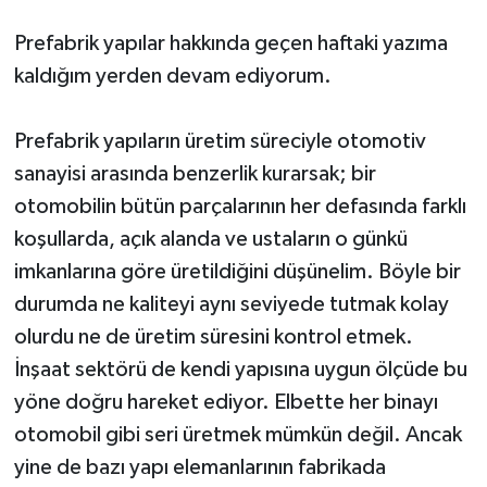
Prefabrik yapılar hakkında geçen haftaki yazıma
kaldığım yerden devam ediyorum.
Prefabrik yapıların üretim süreciyle otomotiv
sanayisi arasında benzerlik kurarsak; bir
otomobilin bütün parçalarının her defasında farklı
koşullarda, açık alanda ve ustaların o günkü
imkanlarına göre üretildiğini düşünelim. Böyle bir
durumda ne kaliteyi aynı seviyede tutmak kolay
olurdu ne de üretim süresini kontrol etmek.
İnşaat sektörü de kendi yapısına uygun ölçüde bu
yöne doğru hareket ediyor. Elbette her binayı
otomobil gibi seri üretmek mümkün değil. Ancak
yine de bazı yapı elemanlarının fabrikada