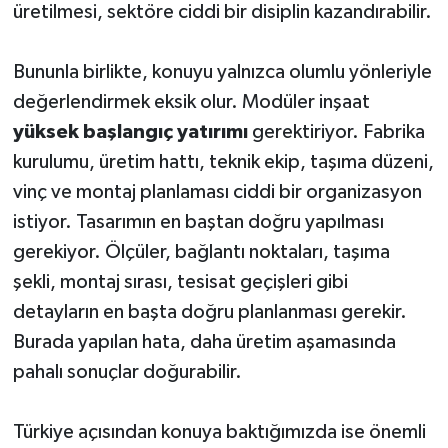
üretilmesi, sektöre ciddi bir disiplin kazandırabilir.
Bununla birlikte, konuyu yalnızca olumlu yönleriyle
değerlendirmek eksik olur. Modüler inşaat
yüksek başlangıç yatırımı
gerektiriyor. Fabrika
kurulumu, üretim hattı, teknik ekip, taşıma düzeni,
vinç ve montaj planlaması ciddi bir organizasyon
istiyor. Tasarımın en baştan doğru yapılması
gerekiyor. Ölçüler, bağlantı noktaları, taşıma
şekli, montaj sırası, tesisat geçişleri gibi
detayların en başta doğru planlanması gerekir.
Burada yapılan hata, daha üretim aşamasında
pahalı sonuçlar doğurabilir.
Türkiye açısından konuya baktığımızda ise önemli