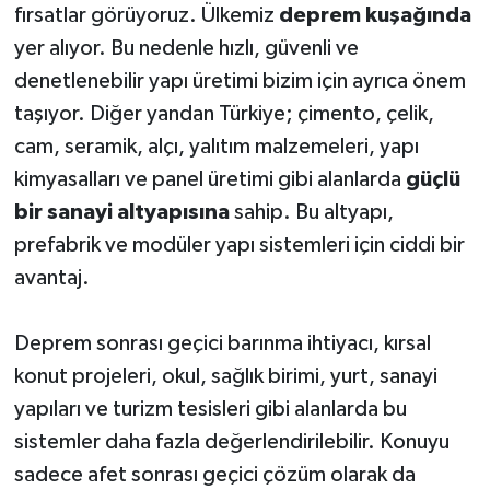
fırsatlar görüyoruz. Ülkemiz
deprem kuşağında
yer alıyor. Bu nedenle hızlı, güvenli ve
denetlenebilir yapı üretimi bizim için ayrıca önem
taşıyor. Diğer yandan Türkiye; çimento, çelik,
cam, seramik, alçı, yalıtım malzemeleri, yapı
kimyasalları ve panel üretimi gibi alanlarda
güçlü
bir sanayi altyapısına
sahip. Bu altyapı,
prefabrik ve modüler yapı sistemleri için ciddi bir
avantaj.
Deprem sonrası geçici barınma ihtiyacı, kırsal
konut projeleri, okul, sağlık birimi, yurt, sanayi
yapıları ve turizm tesisleri gibi alanlarda bu
sistemler daha fazla değerlendirilebilir. Konuyu
sadece afet sonrası geçici çözüm olarak da