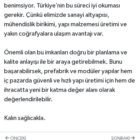
benimsiyor. Türkiye’nin bu süreci iyi okuması
gerekir. Çünkü elimizde sanayi altyapısı,
mühendislik birikimi, yapı malzemesi üretimi ve
yakın coğrafyalara ulaşım avantajı var.
Önemli olan bu imkanları doğru bir planlama ve
kalite anlayışı ile bir araya getirebilmek. Bunu
başarabilirsek, prefabrik ve modüler yapılar hem
iç pazarda güvenli ve hızlı yapı üretimi için hem de
ihracatta yeni bir katma değer alanı olarak
değerlendirilebilir.
Kalın sağlıcakla.
ÖNCEKI
SONRAKI