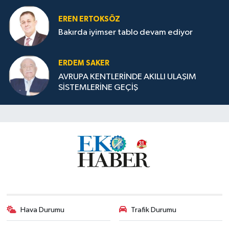
EREN ERTOKSÖZ
Bakırda iyimser tablo devam ediyor
ERDEM SAKER
AVRUPA KENTLERİNDE AKILLI ULAŞIM
SİSTEMLERİNE GEÇİŞ
Hava Durumu
Trafik Durumu