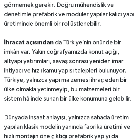
görmemek gerekir. Doğru mühendislik ve
denetimle prefabrik ve modüler yapılar kalıcı yapı
üretiminde önemli bir rol üstlenebilir.
İhracat açısından
da Türkiye’nin önünde bir
imkân var. Yakın coğrafyamızda konut açığı,
altyapı yatırımları, savaş sonrası yeniden imar
ihtiyacı ve hızlı kamu yapısı talepleri bulunuyor.
Türkiye, yalnızca yapı malzemesi ihraç eden bir
ülke olmakla yetinmeyip, bu malzemeleri bir
sistem hâlinde sunan bir ülke konumuna gelebilir.
Dünyada inşaat anlayışı, yalnızca sahada üretim
yapılan klasik modelin yanında fabrika üretimi ve
hızlı montajın öne çıktığı prefabrik yapıyı da