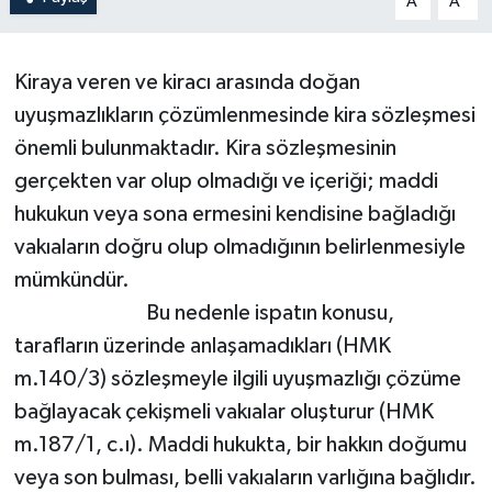
A
A
Kiraya veren ve kiracı arasında doğan
uyuşmazlıkların çözümlenmesinde kira sözleşmesi
önemli bulunmaktadır. Kira sözleşmesinin
gerçekten var olup olmadığı ve içeriği; maddi
hukukun veya sona ermesini kendisine bağladığı
vakıaların doğru olup olmadığının belirlenmesiyle
mümkündür.
Bu nedenle ispatın konusu,
tarafların üzerinde anlaşamadıkları (HMK
m.140/3) sözleşmeyle ilgili uyuşmazlığı çözüme
bağlayacak çekişmeli vakıalar oluşturur (HMK
m.187/1, c.ı). Maddi hukukta, bir hakkın doğumu
veya son bulması, belli vakıaların varlığına bağlıdır.