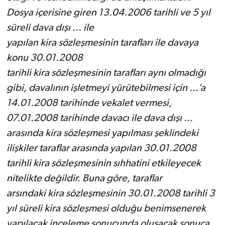
Dosya içerisine giren 13.04.2006 tarihli ve 5 yıl
süreli dava dışı ... ile
yapılan kira sözleşmesinin tarafları ile davaya
konu 30.01.2008
tarihli kira sözleşmesinin tarafları aynı olmadığı
gibi, davalının işletmeyi yürütebilmesi için ...’a
14.01.2008 tarihinde vekalet vermesi,
07.01.2008 tarihinde davacı ile dava dışı ...
arasında kira sözleşmesi yapılması şeklindeki
ilişkiler taraflar arasında yapılan 30.01.2008
tarihli kira sözleşmesinin sıhhatini etkileyecek
nitelikte değildir. Buna göre, taraflar
arsındaki kira sözleşmesinin 30.01.2008 tarihli 3
yıl süreli kira sözleşmesi olduğu benimsenerek
yapılacak inceleme sonucunda oluşacak sonuca