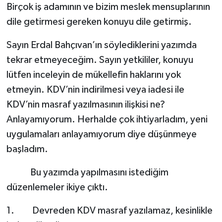
Birçok iş adamının ve bizim meslek mensuplarının
dile getirmesi gereken konuyu dile getirmiş.
Sayın Erdal Bahçıvan’ın söylediklerini yazımda
tekrar etmeyeceğim. Sayın yetkililer, konuyu
lütfen inceleyin de mükellefin haklarını yok
etmeyin. KDV’nin indirilmesi veya iadesi ile
KDV’nin masraf yazılmasının ilişkisi ne?
Anlayamıyorum. Herhalde çok ihtiyarladım, yeni
uygulamaları anlayamıyorum diye düşünmeye
başladım.
Bu yazımda yapılmasını istediğim
düzenlemeler ikiye çıktı.
1. Devreden KDV masraf yazılamaz, kesinlikle