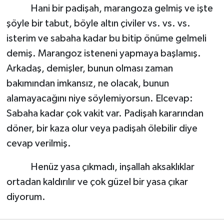
Hani bir padişah, marangoza gelmiş ve işte
şöyle bir tabut, böyle altın çiviler vs. vs. vs.
isterim ve sabaha kadar bu bitip önüme gelmeli
demiş. Marangoz isteneni yapmaya başlamış.
Arkadaş, demişler, bunun olması zaman
bakımından imkansız, ne olacak, bunun
alamayacağını niye söylemiyorsun. Elcevap:
Sabaha kadar çok vakit var. Padişah kararından
döner, bir kaza olur veya padişah ölebilir diye
cevap verilmiş.
Henüz yasa çıkmadı, inşallah aksaklıklar
ortadan kaldırılır ve çok güzel bir yasa çıkar
diyorum.