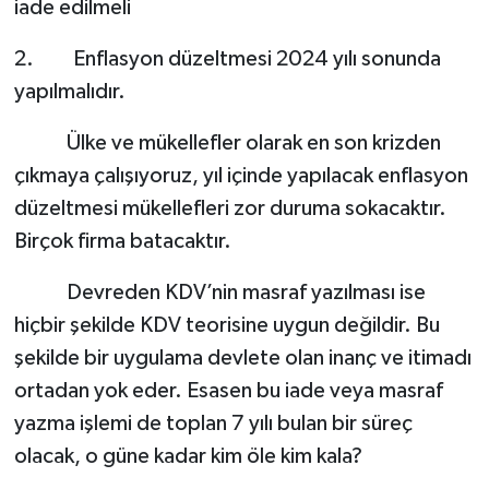
iade edilmeli
2. Enflasyon düzeltmesi 2024 yılı sonunda
yapılmalıdır.
Ülke ve mükellefler olarak en son krizden
çıkmaya çalışıyoruz, yıl içinde yapılacak enflasyon
düzeltmesi mükellefleri zor duruma sokacaktır.
Birçok firma batacaktır.
Devreden KDV’nin masraf yazılması ise
hiçbir şekilde KDV teorisine uygun değildir. Bu
şekilde bir uygulama devlete olan inanç ve itimadı
ortadan yok eder. Esasen bu iade veya masraf
yazma işlemi de toplan 7 yılı bulan bir süreç
olacak, o güne kadar kim öle kim kala?