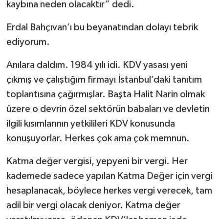
kaybına neden olacaktır” dedi.
Erdal Bahçıvan’ı bu beyanatından dolayı tebrik
ediyorum.
Anılara daldım. 1984 yılı idi. KDV yasası yeni
çıkmış ve çalıştığım firmayı İstanbul’daki tanıtım
toplantısına çağırmışlar. Başta Halit Narin olmak
üzere o devrin özel sektörün babaları ve devletin
ilgili kısımlarının yetkilileri KDV konusunda
konuşuyorlar. Herkes çok ama çok memnun.
Katma değer vergisi, yepyeni bir vergi. Her
kademede sadece yapılan Katma Değer için vergi
hesaplanacak, böylece herkes vergi verecek, tam
adil bir vergi olacak deniyor. Katma değer