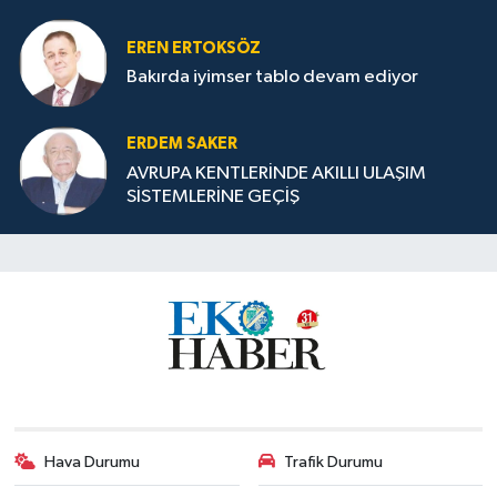
EREN ERTOKSÖZ
Bakırda iyimser tablo devam ediyor
ERDEM SAKER
AVRUPA KENTLERİNDE AKILLI ULAŞIM
SİSTEMLERİNE GEÇİŞ
Hava Durumu
Trafik Durumu