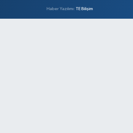
Haber Yazılımı:
TE Bilişim