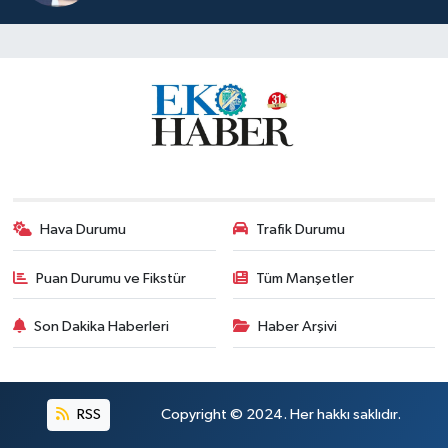
Hava Durumu
Trafik Durumu
Puan Durumu ve Fikstür
Tüm Manşetler
Son Dakika Haberleri
Haber Arşivi
RSS
Copyright © 2024. Her hakkı saklıdır.