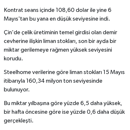
Kontrat seans içinde 108,60 dolar ile yine 6
Mayıs'tan bu yana en düşük seviyesine indi.
Çin'de çelik üretiminin temel girdisi olan demir
cevherine ilişkin liman stokları, son bir ayda bir
miktar gerilemeye rağmen yüksek seviyesini
korudu.
Steelhome verilerine göre liman stokları 15 Mayıs
itibarıyla 160,34 milyon ton seviyesinde
bulunuyor.
Bu miktar yılbaşına göre yüzde 6,5 daha yüksek,
bir hafta öncesine göre ise yüzde 0,6 daha düşük
gerçekleşti.