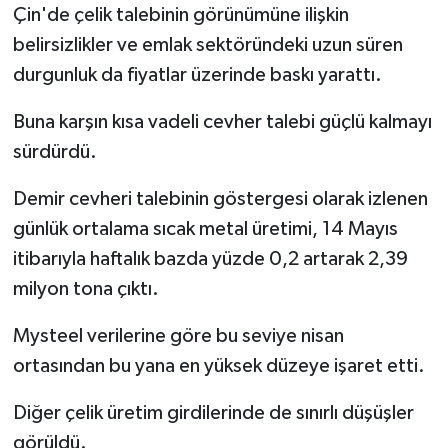
Çin'de çelik talebinin görünümüne ilişkin
belirsizlikler ve emlak sektöründeki uzun süren
durgunluk da fiyatlar üzerinde baskı yarattı.
Buna karşın kısa vadeli cevher talebi güçlü kalmayı
sürdürdü.
Demir cevheri talebinin göstergesi olarak izlenen
günlük ortalama sıcak metal üretimi, 14 Mayıs
itibarıyla haftalık bazda yüzde 0,2 artarak 2,39
milyon tona çıktı.
Mysteel verilerine göre bu seviye nisan
ortasından bu yana en yüksek düzeye işaret etti.
Diğer çelik üretim girdilerinde de sınırlı düşüşler
görüldü.