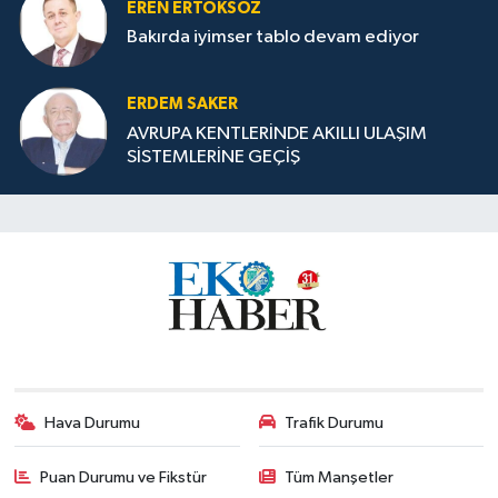
EREN ERTOKSÖZ
Bakırda iyimser tablo devam ediyor
ERDEM SAKER
AVRUPA KENTLERİNDE AKILLI ULAŞIM
SİSTEMLERİNE GEÇİŞ
Hava Durumu
Trafik Durumu
Puan Durumu ve Fikstür
Tüm Manşetler