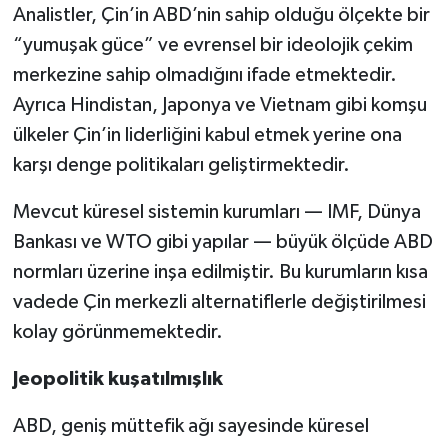
Analistler, Çin’in ABD’nin sahip olduğu ölçekte bir
“yumuşak güce” ve evrensel bir ideolojik çekim
merkezine sahip olmadığını ifade etmektedir.
Ayrıca Hindistan, Japonya ve Vietnam gibi komşu
ülkeler Çin’in liderliğini kabul etmek yerine ona
karşı denge politikaları geliştirmektedir.
Mevcut küresel sistemin kurumları — IMF, Dünya
Bankası ve WTO gibi yapılar — büyük ölçüde ABD
normları üzerine inşa edilmiştir. Bu kurumların kısa
vadede Çin merkezli alternatiflerle değiştirilmesi
kolay görünmemektedir.
Jeopolitik kuşatılmışlık
ABD, geniş müttefik ağı sayesinde küresel