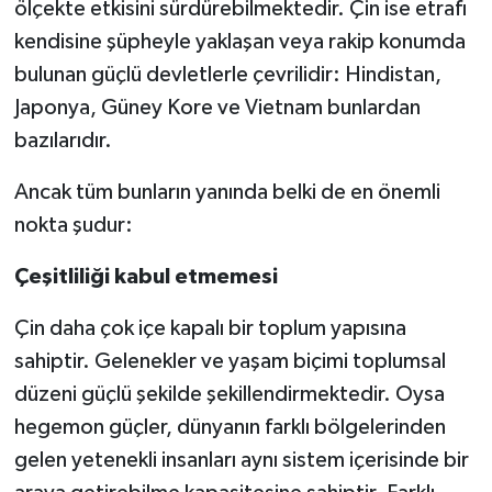
ölçekte etkisini sürdürebilmektedir. Çin ise etrafı
kendisine şüpheyle yaklaşan veya rakip konumda
bulunan güçlü devletlerle çevrilidir: Hindistan,
Japonya, Güney Kore ve Vietnam bunlardan
bazılarıdır.
Ancak tüm bunların yanında belki de en önemli
nokta şudur:
Çeşitliliği kabul etmemesi
Çin daha çok içe kapalı bir toplum yapısına
sahiptir. Gelenekler ve yaşam biçimi toplumsal
düzeni güçlü şekilde şekillendirmektedir. Oysa
hegemon güçler, dünyanın farklı bölgelerinden
gelen yetenekli insanları aynı sistem içerisinde bir