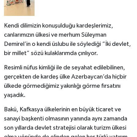
Kendi dilimizin konuşulduğu kardeşlerimiz,
canlarımızın ülkesi ve merhum Süleyman
Demirel’in o kendi üslubu ile söylediği “İki devlet,
bir millet” sözü kulaklarımda çınlıyor.
Resimli nüfus kimliği ile de seyahat edilebilinen,
gerçekten de kardeş ülke Azerbaycan’da hiçbir
ülkede görmediğimiz yakınlığı görme fırsatını
yaşadık.
Bakü, Kafkasya ülkelerinin en büyük ticaret ve
sanayi başkenti olmasının yanında aynı zamanda
son yıllarda devlet stratejisi olarak turizm ülkesi