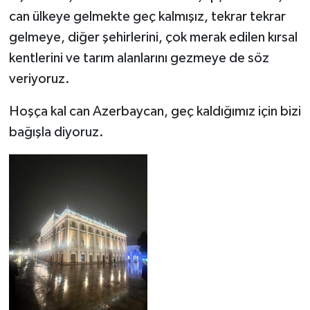
can ülkeye gelmekte geç kalmışız, tekrar tekrar
gelmeye, diğer şehirlerini, çok merak edilen kırsal
kentlerini ve tarım alanlarını gezmeye de söz
veriyoruz.
Hoşça kal can Azerbaycan, geç kaldığımız için bizi
bağışla diyoruz.