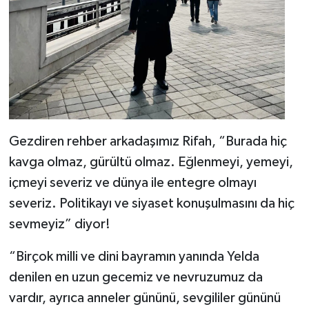
Gezdiren rehber arkadaşımız Rifah, “Burada hiç
kavga olmaz, gürültü olmaz. Eğlenmeyi, yemeyi,
içmeyi severiz ve dünya ile entegre olmayı
severiz. Politikayı ve siyaset konuşulmasını da hiç
sevmeyiz” diyor!
“Birçok milli ve dini bayramın yanında Yelda
denilen en uzun gecemiz ve nevruzumuz da
vardır, ayrıca anneler gününü, sevgililer gününü