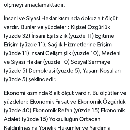
ölçmeyi amaçlamaktadır.
İnsani ve Siyasi Haklar kısmında dokuz alt ölçüt
vardır. Bunlar ve yüzdeleri: Kişisel Özgürlük
(yüzde 32) İnsani Eşitsizlik (yüzde 11) Eğitime
Erişim (yüzde 11), Sağlık Hizmetlerine Erişim
(yüzde 11) İnsani Gelişmişlik (yüzde 10), Medeni
ve Siyasi Haklar (yüzde 10) Sosyal Sermaye
(yüzde 5) Demokrasi (yüzde 5), Yaşam Koşulları
(yüzde 5) şeklindedir.
Ekonomi kısmında 8 alt ölçüt vardır. Bu ölçütler ve
yüzdeleri: Ekonomik Fırsat ve Ekonomik Özgürlük
(yüzde 40) Ekonomik Refah (yüzde 15) Ekonomik
Adalet (yüzde 15) Yoksulluğun Ortadan
Kaldırılmasına Yönelik Hükümler ve Yardımla