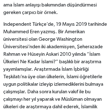
ama İslam anlayışı bakımından düşündürmesi
gereken çarpıcı bir örnek.
Independent Türkçe’de, 19 Mayıs 2019 tarihinde
Muhammed Eren yazmış. Bir Amerikan
üniversitesi olan George Washington
Üniversitesi’nden iki akademisyen, Şeherazade
Rahman ve Hüseyin Askari 2010 yılında “İslam
Ülkeleri Ne Kadar İslami?” başlıklı bir araştırma
yayımlamışlar. Araştırmada İslam İşbirliği
Teşkilatı’na üye olan ülkelerin, İslami öğretilerle
uygun politikalar izleyip izlemediklerini bulmaya
çalışmışlar. Daha sonra kurulan vakıf ile bu
çalışmayı her yıl yaparak ve Müslüman olmayan
ülkeleri de araştırmaya dahil ederek, İslamilik