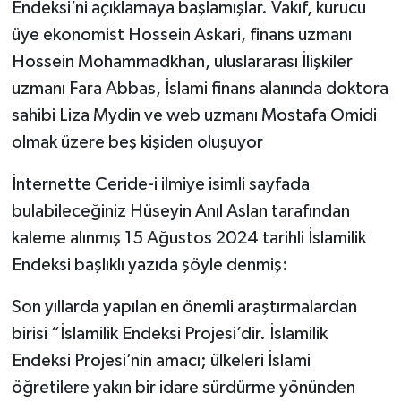
Endeksi’ni açıklamaya başlamışlar. Vakıf, kurucu
üye ekonomist Hossein Askari, finans uzmanı
Hossein Mohammadkhan, uluslararası İlişkiler
uzmanı Fara Abbas, İslami finans alanında doktora
sahibi Liza Mydin ve web uzmanı Mostafa Omidi
olmak üzere beş kişiden oluşuyor
İnternette Ceride-i ilmiye isimli sayfada
bulabileceğiniz Hüseyin Anıl Aslan tarafından
kaleme alınmış 15 Ağustos 2024 tarihli İslamilik
Endeksi başlıklı yazıda şöyle denmiş:
Son yıllarda yapılan en önemli araştırmalardan
birisi “İslamilik Endeksi Projesi’dir. İslamilik
Endeksi Projesi’nin amacı; ülkeleri İslami
öğretilere yakın bir idare sürdürme yönünden