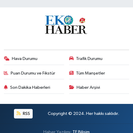
Hava Durumu
Trafik Durumu
Puan Durumu ve Fikstür
Tüm Manşetler
Son Dakika Haberleri
Haber Arşivi
RSS
Copyright © 2024. Her hakkı saklıdır.
Haber Yazılımı:
TE Bilişim