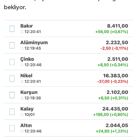
bekliyor.