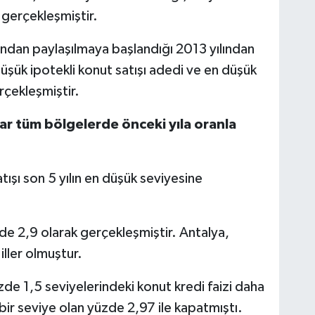
 gerçekleşmiştir.
fından paylaşılmaya başlandığı 2013 yılından
 düşük ipotekli konut satışı adedi ve en düşük
rçekleşmiştir.
ışlar tüm bölgelerde önceki yıla oranla
tışı son 5 yılın en düşük seviyesine
de 2,9 olarak gerçekleşmiştir. Antalya,
 iller olmuştur.
de 1,5 seviyelerindeki konut kredi faizi daha
ı bir seviye olan yüzde 2,97 ile kapatmıştı.