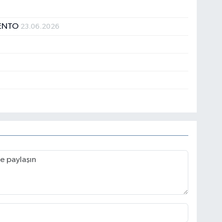
MENTO
23.06.2026