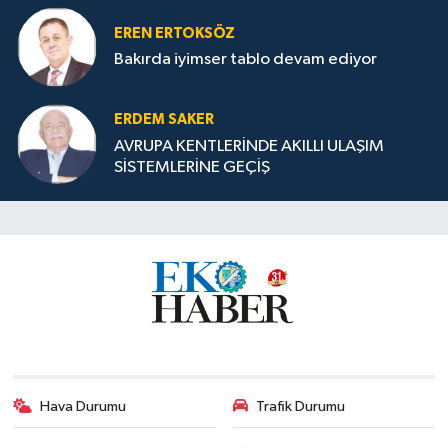
EREN ERTOKSÖZ
Bakırda iyimser tablo devam ediyor
ERDEM SAKER
AVRUPA KENTLERİNDE AKILLI ULAŞIM
SİSTEMLERİNE GEÇİŞ
Hava Durumu
Trafik Durumu