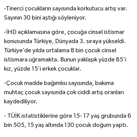
-Tinerci çocukların sayısında korkutucu artış var.
Sayının 30 bini aştığı söyleniyor.
-İHD açıklamasına göre, çocuğa cinsel istismar
konusunda Türkiye, Dünyada 3. sıraya yükseldi.
Türkiye’de yılda ortalama 8 bin çocuk cinsel
istismara uğramakta. Bunun yaklaşık yüzde 85’i
kız, yüzde 15’i erkek çocuklar.
-Çocuk madde bağımlısı sayısında, bakıma
muhtaç çocuk sayısında çok ciddi artış oranları
kaydediliyor.
- TÜİK istatistiklerine göre 15- 17 yaş grubunda 6
bin 505, 15 yaş altında 130 çocuk doğum yaptı.