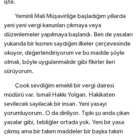
işte.
Yeminli Mali Müşavirliğe başladığım yıllarda
yeni yeni vergi kanunları çıkmaya veya
düzenlemeler yapılmaya başlandı. Ben de yasaları
yukarıda bir kısmını saydığım ilkeler çerçevesinde
okuyor, değerlendiriyorum ve bu madde şöyle
olmalı, böyle uygulanmalıdır gibi fikirler ileri
sürüyorum.
Çook sevdiğim emekli bir vergi dairesi
müdürü var. İsmail Hakkı Yolgan. Hakikaten
sevilecek sayılacak bir insan. Yeni yasayı
yorumluyorum. O da dinliyor. Tıpkı şu anda çıkan
yasalar gibi, tebliğler ortada yok. Yeni bir yasa
çıkmış ama bir takım maddeler bir başka takım