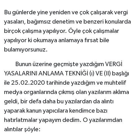
Bu günlerde yine yeniden ve çok çalışarak vergi
yasaları, bağımsız denetim ve benzeri konularda
birçok çalışma yapılıyor. Öyle çok çalışmalar
yapılıyor ki okumaya anlamaya fırsat bile
bulamıyorsunuz.
Bunun üzerine geçmişte yazdığım VERGİ
YASALARINI ANLAMA TEKNİĞİ (ı) VE (II) başlığı
ile 25.02.2020 tarihinde yazdığım ve muhtelif
medya organlarında çıkmış olan yazılarım aklıma
geldi, bir defa daha bu yazılardan da alıntı
yaparak kanun yapıcılara kendimce bazı
hatırlatmalar yapayım dedim. O yazılarımdan
alıntılar şöyle: