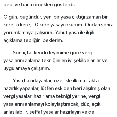
dedi ve bana örnekleri gösterdi.
O gün, bugündür, yeni bir yasa çıktığı zaman bir
kere, 5 kere, 10 kere yasayı okurum. Ondan sonra
yorumlamaya çalışırım. Yahut yasa ile ilgili
açıklama tebliğini beklerim.
Sonuçta, kendi deyimime göre vergi
yasalarını anlama tekniğini en iyi şekilde anlar ve
uygulamaya çalışırım.
Yasa hazırlayanlar, özellikle ilk mutfakta
hazırlık yapanlar, lütfen eskiden beri alışılmış olan
vergi yasaları hazırlama tekniği yerine, vergi
yasalarını anlamayı kolaylaştıracak, düz, açık
anlaşılabilir, şeffaf yasalar hazırlayın ve de