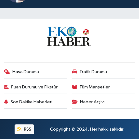
Hava Durumu
Trafik Durumu
Puan Durumu ve Fikstür
Tüm Manşetler
Son Dakika Haberleri
Haber Arşivi
RSS
Copyright © 2024. Her hakkı saklıdır.