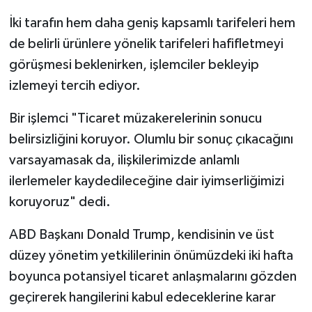
İki tarafın hem daha geniş kapsamlı tarifeleri hem
de belirli ürünlere yönelik tarifeleri hafifletmeyi
görüşmesi beklenirken, işlemciler bekleyip
izlemeyi tercih ediyor.
Bir işlemci "Ticaret müzakerelerinin sonucu
belirsizliğini koruyor. Olumlu bir sonuç çıkacağını
varsayamasak da, ilişkilerimizde anlamlı
ilerlemeler kaydedileceğine dair iyimserliğimizi
koruyoruz" dedi.
ABD Başkanı Donald Trump, kendisinin ve üst
düzey yönetim yetkililerinin önümüzdeki iki hafta
boyunca potansiyel ticaret anlaşmalarını gözden
geçirerek hangilerini kabul edeceklerine karar