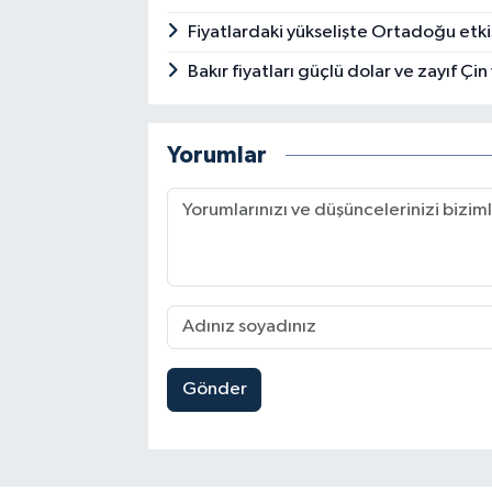
Fiyatlardaki yükselişte Ortadoğu etki
Bakır fiyatları güçlü dolar ve zayıf Çin
Yorumlar
Gönder