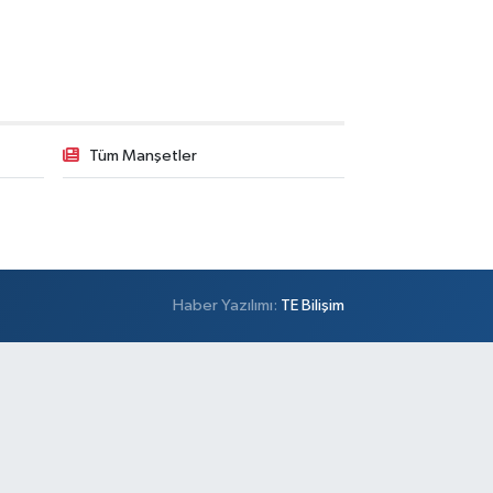
Tüm Manşetler
Haber Yazılımı:
TE Bilişim