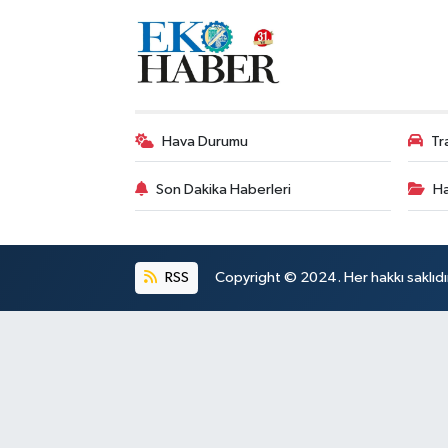
Hava Durumu
Tr
Son Dakika Haberleri
Ha
RSS
Copyright © 2024. Her hakkı saklıdı