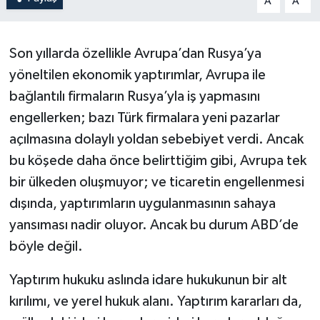
A
A
Son yıllarda özellikle Avrupa’dan Rusya’ya
yöneltilen ekonomik yaptırımlar, Avrupa ile
bağlantılı firmaların Rusya’yla iş yapmasını
engellerken; bazı Türk firmalara yeni pazarlar
açılmasına dolaylı yoldan sebebiyet verdi. Ancak
bu köşede daha önce belirttiğim gibi, Avrupa tek
bir ülkeden oluşmuyor; ve ticaretin engellenmesi
dışında, yaptırımların uygulanmasının sahaya
yansıması nadir oluyor. Ancak bu durum ABD’de
böyle değil.
Yaptırım hukuku aslında idare hukukunun bir alt
kırılımı, ve yerel hukuk alanı. Yaptırım kararları da,