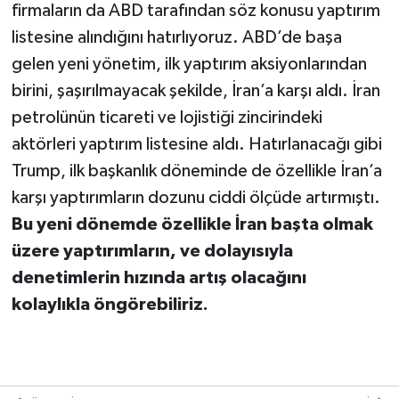
firmaların da ABD tarafından söz konusu yaptırım
listesine alındığını hatırlıyoruz. ABD’de başa
gelen yeni yönetim, ilk yaptırım aksiyonlarından
birini, şaşırılmayacak şekilde, İran’a karşı aldı. İran
petrolünün ticareti ve lojistiği zincirindeki
aktörleri yaptırım listesine aldı. Hatırlanacağı gibi
Trump, ilk başkanlık döneminde de özellikle İran’a
karşı yaptırımların dozunu ciddi ölçüde artırmıştı.
Bu yeni dönemde özellikle İran başta olmak
üzere yaptırımların, ve dolayısıyla
denetimlerin hızında artış olacağını
kolaylıkla öngörebiliriz.