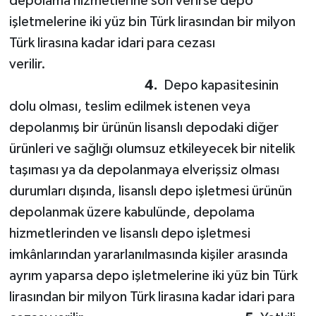
depolama hizmetlerine son verirse depo
işletmelerine iki yüz bin Türk lirasından bir milyon
Türk lirasına kadar idari para cezası
verilir.
4.
Depo kapasitesinin
dolu olması, teslim edilmek istenen veya
depolanmış bir ürünün lisanslı depodaki diğer
ürünleri ve sağlığı olumsuz etkileyecek bir nitelik
taşıması ya da depolanmaya elverişsiz olması
durumları dışında, lisanslı depo işletmesi ürünün
depolanmak üzere kabulünde, depolama
hizmetlerinden ve lisanslı depo işletmesi
imkânlarından yararlanılmasında kişiler arasında
ayrım yaparsa depo işletmelerine iki yüz bin Türk
lirasından bir milyon Türk lirasına kadar idari para