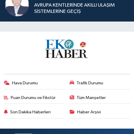
AVRUPA KENTLERİNDE AKILLI ULAŞIM
SİSTEMLERİNE GEÇİŞ
Hava Durumu
Trafik Durumu
Puan Durumu ve Fikstür
Tüm Manşetler
Son Dakika Haberleri
Haber Arşivi