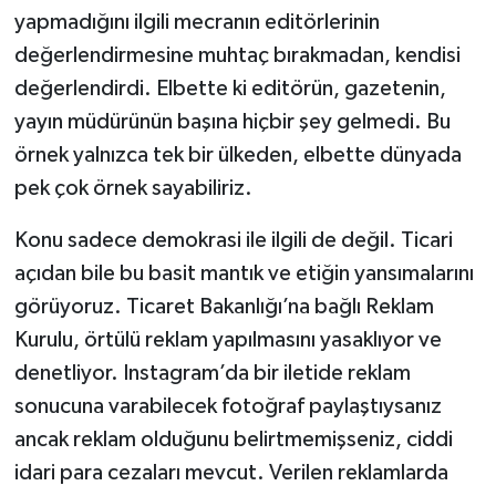
yapmadığını ilgili mecranın editörlerinin
değerlendirmesine muhtaç bırakmadan, kendisi
değerlendirdi. Elbette ki editörün, gazetenin,
yayın müdürünün başına hiçbir şey gelmedi. Bu
örnek yalnızca tek bir ülkeden, elbette dünyada
pek çok örnek sayabiliriz.
Konu sadece demokrasi ile ilgili de değil. Ticari
açıdan bile bu basit mantık ve etiğin yansımalarını
görüyoruz. Ticaret Bakanlığı’na bağlı Reklam
Kurulu, örtülü reklam yapılmasını yasaklıyor ve
denetliyor. Instagram’da bir iletide reklam
sonucuna varabilecek fotoğraf paylaştıysanız
ancak reklam olduğunu belirtmemişseniz, ciddi
idari para cezaları mevcut. Verilen reklamlarda