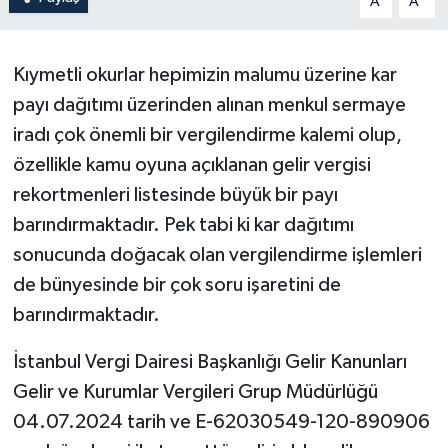
A
A
Kıymetli okurlar hepimizin malumu üzerine kar
payı dağıtımı üzerinden alınan menkul sermaye
iradı çok önemli bir vergilendirme kalemi olup,
özellikle kamu oyuna açıklanan gelir vergisi
rekortmenleri listesinde büyük bir payı
barındırmaktadır. Pek tabi ki kar dağıtımı
sonucunda doğacak olan vergilendirme işlemleri
de bünyesinde bir çok soru işaretini de
barındırmaktadır.
İstanbul Vergi Dairesi Başkanlığı Gelir Kanunları
Gelir ve Kurumlar Vergileri Grup Müdürlüğü
04.07.2024 tarih ve E-62030549-120-890906