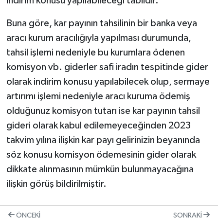
indirim konusu yapılabileceği tabiidir.
Buna göre, kar payının tahsilinin bir banka veya
aracı kurum aracılığıyla yapılması durumunda,
tahsil işlemi nedeniyle bu kurumlara ödenen
komisyon vb. giderler safi iradın tespitinde gider
olarak indirim konusu yapılabilecek olup, sermaye
artırımı işlemi nedeniyle aracı kuruma ödemiş
olduğunuz komisyon tutarı ise kar payının tahsil
gideri olarak kabul edilemeyeceğinden 2023
takvim yılına ilişkin kar payı gelirinizin beyanında
söz konusu komisyon ödemesinin gider olarak
dikkate alınmasının mümkün bulunmayacağına
ilişkin görüş bildirilmiştir.
ÖNCEKI
SONRAKI