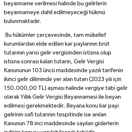
beyanname verilmesi halinde bu gelirlerin
beyannameye dahil edilmeyeceği hükmü
bulunmaktadır.
Bu hükümler çerçevesinde, tam mükellef
kurumlardan elde edilen kar paylarının brüt
tutarının yarısı gelir vergisinden istisna olup
istisna sonrası kalan tutarın, Gelir Vergisi
Kanununun 103 üncü maddesinde yazılı tarifenin
ikinci gelir diliminde yer alan tutarı (2023 yılı için
150.000,00 TL) aşması halinde vergiye tabi gelir
olarak Yıllık Gelir Vergisi Beyannamesi ile beyan
edilmesi gerekmektedir. Beyana konu kar payı
gelirinin safi tutarının tespitinde ise anılan
Kanunun 78 inci maddesinde sayılan giderlerin