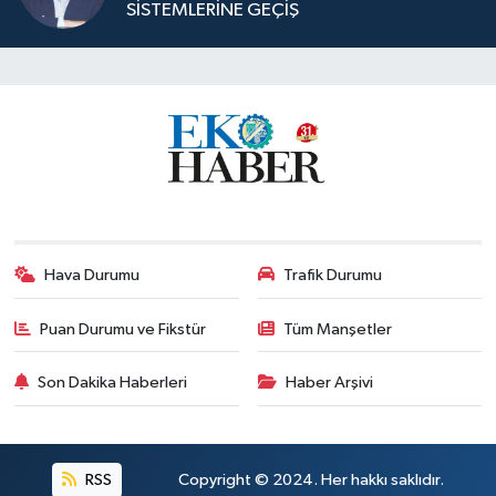
SİSTEMLERİNE GEÇİŞ
Hava Durumu
Trafik Durumu
Puan Durumu ve Fikstür
Tüm Manşetler
Son Dakika Haberleri
Haber Arşivi
RSS
Copyright © 2024. Her hakkı saklıdır.