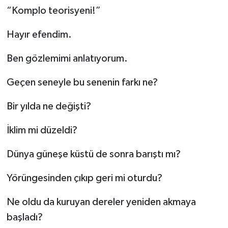
“Komplo teorisyeni!”
Hayır efendim.
Ben gözlemimi anlatıyorum.
Geçen seneyle bu senenin farkı ne?
Bir yılda ne değişti?
İklim mi düzeldi?
Dünya güneşe küstü de sonra barıştı mı?
Yörüngesinden çıkıp geri mi oturdu?
Ne oldu da kuruyan dereler yeniden akmaya
başladı?