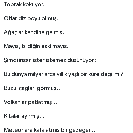
Toprak kokuyor.
Otlar diz boyu olmuş.
Ağaçlar kendine gelmiş.
Mayıs, bildiğin eski mayıs.
Şimdi insan ister istemez düşünüyor:
Bu dünya milyarlarca yıllık yaşlı bir küre değil mi?
Buzul çağları görmüş…
Volkanlar patlatmış…
Kıtalar ayırmış…
Meteorlara kafa atmış bir gezegen…