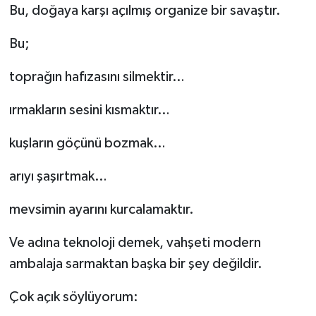
Bu, doğaya karşı açılmış organize bir savaştır.
Bu;
toprağın hafızasını silmektir…
ırmakların sesini kısmaktır…
kuşların göçünü bozmak…
arıyı şaşırtmak…
mevsimin ayarını kurcalamaktır.
Ve adına teknoloji demek, vahşeti modern
ambalaja sarmaktan başka bir şey değildir.
Çok açık söylüyorum: