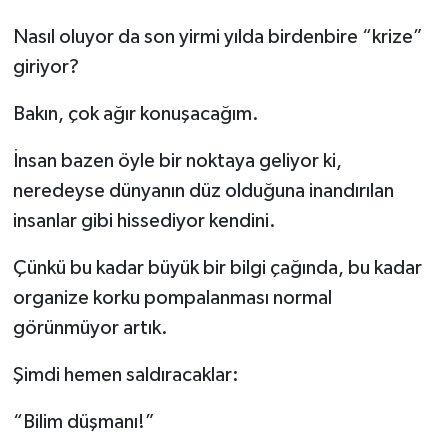
Nasıl oluyor da son yirmi yılda birdenbire “krize”
giriyor?
Bakın, çok ağır konuşacağım.
İnsan bazen öyle bir noktaya geliyor ki,
neredeyse dünyanın düz olduğuna inandırılan
insanlar gibi hissediyor kendini.
Çünkü bu kadar büyük bir bilgi çağında, bu kadar
organize korku pompalanması normal
görünmüyor artık.
Şimdi hemen saldıracaklar:
“Bilim düşmanı!”