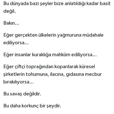
Bu dünyada bazı şeyler bize anlatıldığı kadar basit
değil.
Bakın…
Eğer gerçekten ülkelerin yağmuruna müdahale
ediliyorsa…
Eğer insanlar kuraklığa mahkûm ediliyorsa…
Eğer çiftçi toprağından koparılarak küresel
şirketlerin tohumuna, ilacına, gıdasına mecbur
bırakılıyorsa…
Bu savaş değildir.
Bu daha korkunç bir şeydir.