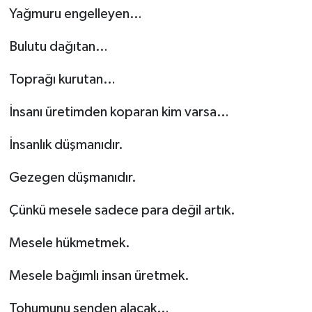
Yağmuru engelleyen…
Bulutu dağıtan…
Toprağı kurutan…
İnsanı üretimden koparan kim varsa…
İnsanlık düşmanıdır.
Gezegen düşmanıdır.
Çünkü mesele sadece para değil artık.
Mesele hükmetmek.
Mesele bağımlı insan üretmek.
Tohumunu senden alacak…