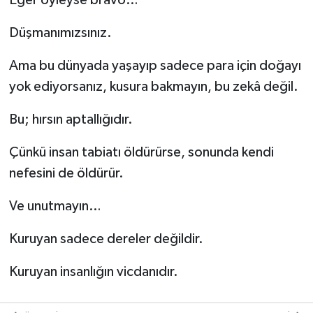
Düşmanımızsınız.
Ama bu dünyada yaşayıp sadece para için doğayı
yok ediyorsanız, kusura bakmayın, bu zekâ değil.
Bu; hırsın aptallığıdır.
Çünkü insan tabiatı öldürürse, sonunda kendi
nefesini de öldürür.
Ve unutmayın…
Kuruyan sadece dereler değildir.
Kuruyan insanlığın vicdanıdır.