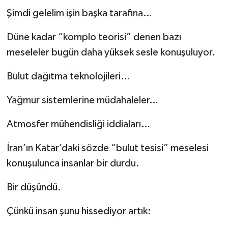
Şimdi gelelim işin başka tarafına…
Düne kadar “komplo teorisi” denen bazı
meseleler bugün daha yüksek sesle konuşuluyor.
Bulut dağıtma teknolojileri…
Yağmur sistemlerine müdahaleler…
Atmosfer mühendisliği iddiaları…
İran’ın Katar’daki sözde “bulut tesisi” meselesi
konuşulunca insanlar bir durdu.
Bir düşündü.
Çünkü insan şunu hissediyor artık: