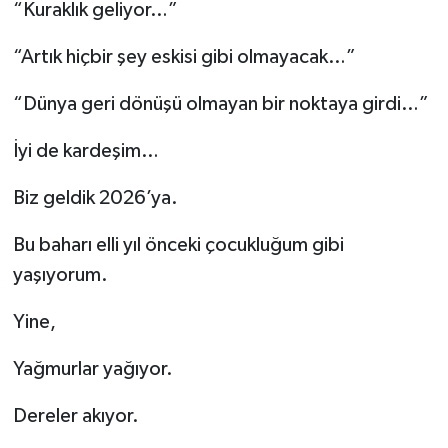
“Kuraklık geliyor…”
“Artık hiçbir şey eskisi gibi olmayacak…”
“Dünya geri dönüşü olmayan bir noktaya girdi…”
İyi de kardeşim…
Biz geldik 2026’ya.
Bu baharı elli yıl önceki çocukluğum gibi
yaşıyorum.
Yine,
Yağmurlar yağıyor.
Dereler akıyor.