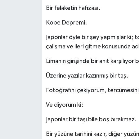
Bir felaketin hafızası.
Kobe Depremi.
Japonlar öyle bir şey yapmışlar ki; 
çalışma ve ileri gitme konusunda ad
Limanın girişinde bir anıt karşılıyor b
Üzerine yazılar kazınmış bir taş.
Fotoğrafını çekiyorum, tercümesin
Ve diyorum ki:
Japonlar bir taşı bile boş bırakmaz.
Bir yüzüne tarihini kazır, diğer yüzü