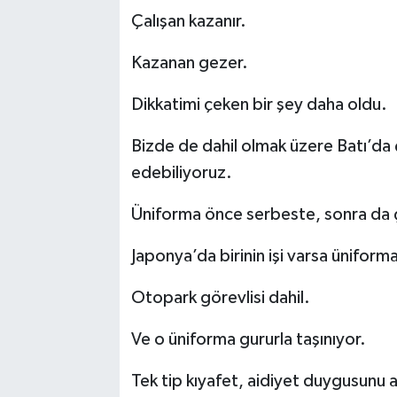
Çalışan kazanır.
Kazanan gezer.
Dikkatimi çeken bir şey daha oldu.
Bizde de dahil olmak üzere Batı’da ç
edebiliyoruz.
Üniforma önce serbeste, sonra da
Japonya’da birinin işi varsa üniforma
Otopark görevlisi dahil.
Ve o üniforma gururla taşınıyor.
Tek tip kıyafet, aidiyet duygusunu ar