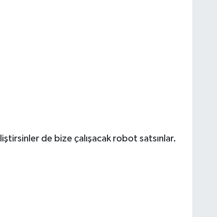
iştirsinler de bize çalışacak robot satsınlar.