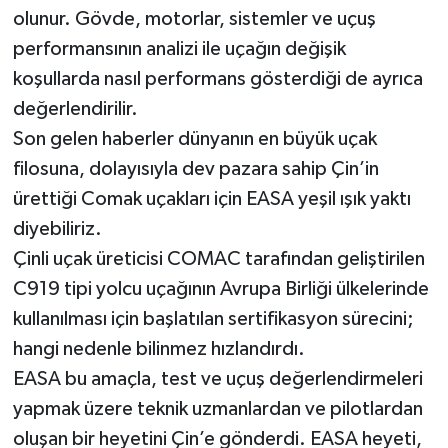
olunur. Gövde, motorlar, sistemler ve uçuş
performansının analizi ile uçağın değişik
koşullarda nasıl performans gösterdiği de ayrıca
değerlendirilir.
Son gelen haberler dünyanın en büyük uçak
filosuna, dolayısıyla dev pazara sahip Çin’in
ürettiği Comak uçakları için EASA yeşil ışık yaktı
diyebiliriz.
Çinli uçak üreticisi COMAC tarafından geliştirilen
C919 tipi yolcu uçağının Avrupa Birliği ülkelerinde
kullanılması için başlatılan sertifikasyon sürecini;
hangi nedenle bilinmez hızlandırdı.
EASA bu amaçla, test ve uçuş değerlendirmeleri
yapmak üzere teknik uzmanlardan ve pilotlardan
oluşan bir heyetini Çin’e gönderdi. EASA heyeti,