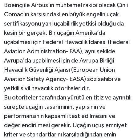
Boeing ile Airbus’ın muhtemel rakibi olacak Çinli
Comac’ın karşısındaki en büyük engelin uçak
sertifikasyonu yani uçabilirlik yetkisi olduğu da
kesin bir gerçek. Bir uçağın Amerika’da
uçabilmesi için Federal Havacılık İdaresi (Federal
Aviation Administration- FAA), aynı şekilde
Avrupa’da uçabilmesi için de Avrupa Birliği
Havacılık Güvenliği Ajansı (European Union
Aviation Safety Agency- EASA) söz sahibi ve
yetkili sivil havacılık otoriteleridir.
Bu otoriteler tarafından yürütülen titiz ve ayrıntılı
süreçte uçağın tasarımının, yapısının ve
performansının kapsamlı test edilmesini ve
değerlendirilmesi gerekir. Uçağın uçuş emniyet
kriter ve standartlarını karşıladığından emin