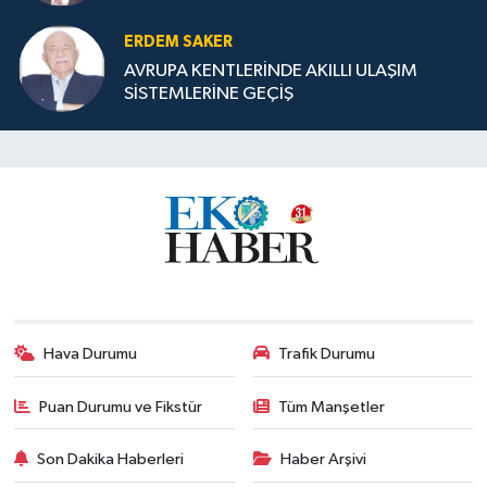
ERDEM SAKER
AVRUPA KENTLERİNDE AKILLI ULAŞIM
SİSTEMLERİNE GEÇİŞ
Hava Durumu
Trafik Durumu
Puan Durumu ve Fikstür
Tüm Manşetler
Son Dakika Haberleri
Haber Arşivi