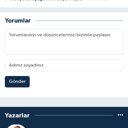
Yorumlar
Gönder
Yazarlar