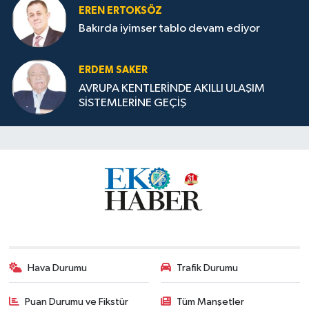
EREN ERTOKSÖZ
Bakırda iyimser tablo devam ediyor
ERDEM SAKER
AVRUPA KENTLERİNDE AKILLI ULAŞIM
SİSTEMLERİNE GEÇİŞ
Hava Durumu
Trafik Durumu
Puan Durumu ve Fikstür
Tüm Manşetler