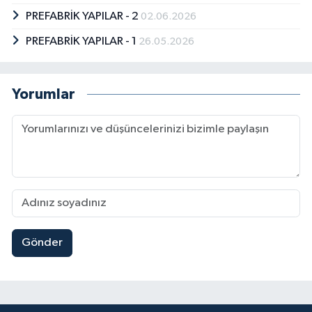
PREFABRİK YAPILAR - 2
02.06.2026
PREFABRİK YAPILAR - 1
26.05.2026
Yorumlar
Gönder