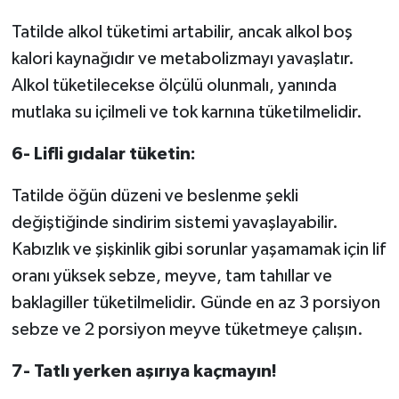
Tatilde alkol tüketimi artabilir, ancak alkol boş
kalori kaynağıdır ve metabolizmayı yavaşlatır.
Alkol tüketilecekse ölçülü olunmalı, yanında
mutlaka su içilmeli ve tok karnına tüketilmelidir.
6- Lifli gıdalar tüketin:
Tatilde öğün düzeni ve beslenme şekli
değiştiğinde sindirim sistemi yavaşlayabilir.
Kabızlık ve şişkinlik gibi sorunlar yaşamamak için lif
oranı yüksek sebze, meyve, tam tahıllar ve
baklagiller tüketilmelidir. Günde en az 3 porsiyon
sebze ve 2 porsiyon meyve tüketmeye çalışın.
7- Tatlı yerken aşırıya kaçmayın!