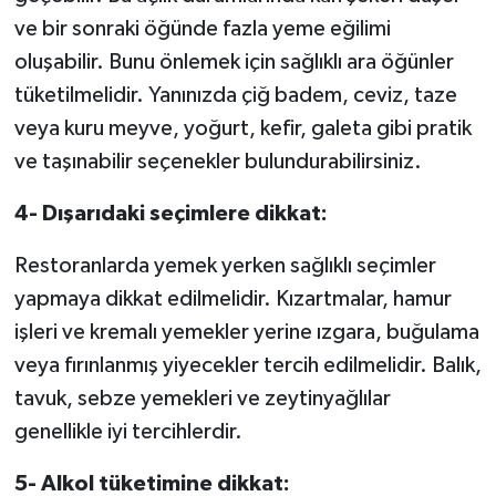
ve bir sonraki öğünde fazla yeme eğilimi
oluşabilir. Bunu önlemek için sağlıklı ara öğünler
tüketilmelidir. Yanınızda çiğ badem, ceviz, taze
veya kuru meyve, yoğurt, kefir, galeta gibi pratik
ve taşınabilir seçenekler bulundurabilirsiniz.
4- Dışarıdaki seçimlere dikkat:
Restoranlarda yemek yerken sağlıklı seçimler
yapmaya dikkat edilmelidir. Kızartmalar, hamur
işleri ve kremalı yemekler yerine ızgara, buğulama
veya fırınlanmış yiyecekler tercih edilmelidir. Balık,
tavuk, sebze yemekleri ve zeytinyağlılar
genellikle iyi tercihlerdir.
5- Alkol tüketimine dikkat: