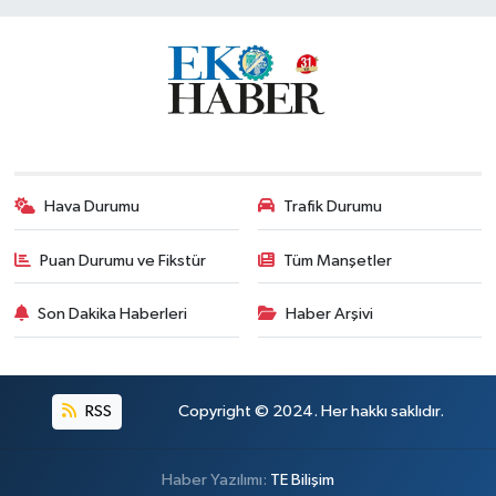
Hava Durumu
Trafik Durumu
Puan Durumu ve Fikstür
Tüm Manşetler
Son Dakika Haberleri
Haber Arşivi
RSS
Copyright © 2024. Her hakkı saklıdır.
Haber Yazılımı:
TE Bilişim