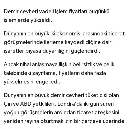
Demir cevheri vadeli işlem fiyatları bugünkü
işlemlerde yükseldi.
Dünyanın en büyük iki ekonomisi arasındaki ticaret
görüşmelerinde ilerleme kaydedildiğine dair
işaretler piyasa duyarlılığını güçlendirdi.
Ancak nihai anlaşmaya ilişkin belirsizlik ve çelik
talebindeki zayıflama, fiyatların daha fazla
yükselmesini engelledi.
Dünyanın en büyük demir cevheri tüketicisi olan
Çin ve ABD yetkilileri, Londra’da iki gün süren
yoğun görüşmelerin ardından ticaret ateşkesini
yeniden rayına oturtmak için bir çerçeve üzerinde