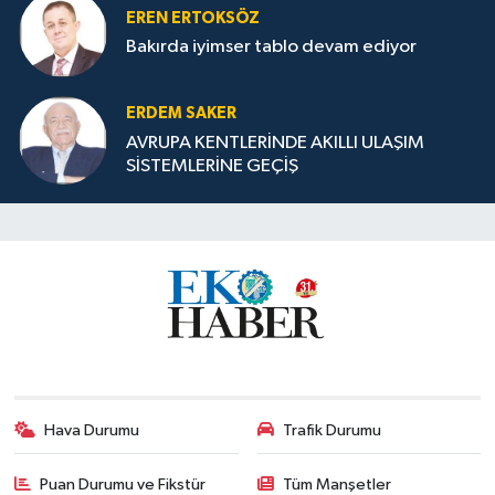
EREN ERTOKSÖZ
Bakırda iyimser tablo devam ediyor
ERDEM SAKER
AVRUPA KENTLERİNDE AKILLI ULAŞIM
SİSTEMLERİNE GEÇİŞ
Hava Durumu
Trafik Durumu
Puan Durumu ve Fikstür
Tüm Manşetler