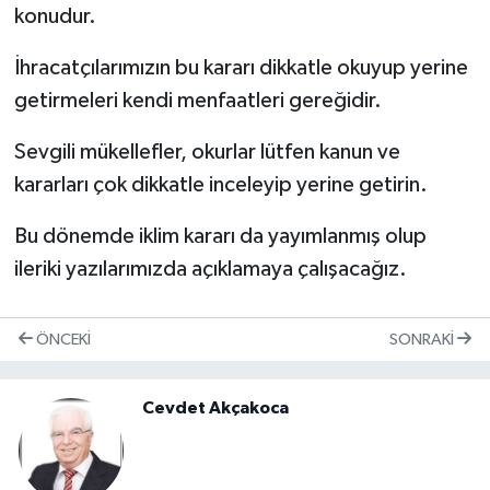
konudur.
İhracatçılarımızın bu kararı dikkatle okuyup yerine
getirmeleri kendi menfaatleri gereğidir.
Sevgili mükellefler, okurlar lütfen kanun ve
kararları çok dikkatle inceleyip yerine getirin.
Bu dönemde iklim kararı da yayımlanmış olup
ileriki yazılarımızda açıklamaya çalışacağız.
ÖNCEKI
SONRAKI
Cevdet Akçakoca