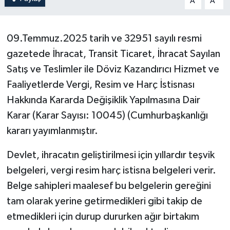
A
A
09.Temmuz.2025 tarih ve 32951 sayılı resmi
gazetede İhracat, Transit Ticaret, İhracat Sayılan
Satış ve Teslimler ile Döviz Kazandırıcı Hizmet ve
Faaliyetlerde Vergi, Resim ve Harç İstisnası
Hakkında Kararda Değişiklik Yapılmasına Dair
Karar (Karar Sayısı: 10045) (Cumhurbaşkanlığı
kararı yayımlanmıştır.
Devlet, ihracatın geliştirilmesi için yıllardır teşvik
belgeleri, vergi resim harç istisna belgeleri verir.
Belge sahipleri maalesef bu belgelerin gereğini
tam olarak yerine getirmedikleri gibi takip de
etmedikleri için durup dururken ağır birtakım