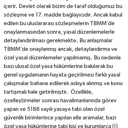
içerir. Devlet olarak bizim de taraf olduğumuz bu
sözleşme ve 17. madde bağlayıcıdır. Ancak kabul
edilen bu uluslararası sözleşmelerin TBMM’de
onaylanmasından sonra, yasal düzenlemelerle
detaylandırılması gerekmekte. Bu anlaşmalar
TBMM’de onaylanmış ancak, detaylandırma ve
özel yasal düzenlemeler yapılmamış. Bu nedenle
bazı ulusal özel yasa hükümlerine bakılarak bu
genel uygulamanın hayata geçirilmesi farklı yasal
çakışmalar bahane edilerek askıya alınmış ve konu
tartışmalı hale getirilmiştir. Özellikle,
özelleştirmeler sonrası havalimanlarında görev
yapan ve 5188 sayılı yasaya tabi olan özel
güvenlik birimlerince yapılan elle aramalar, bazı
özel yasa hükümlerine tabi kişi ve kurumlarca (!)