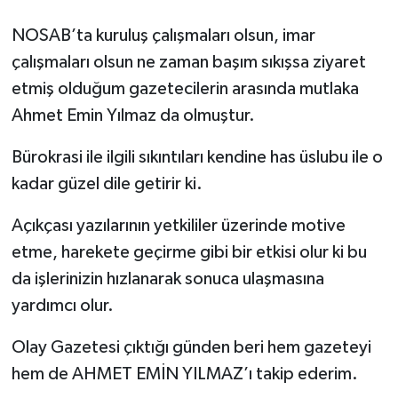
NOSAB’ta kuruluş çalışmaları olsun, imar
çalışmaları olsun ne zaman başım sıkışsa ziyaret
etmiş olduğum gazetecilerin arasında mutlaka
Ahmet Emin Yılmaz da olmuştur.
Bürokrasi ile ilgili sıkıntıları kendine has üslubu ile o
kadar güzel dile getirir ki.
Açıkçası yazılarının yetkililer üzerinde motive
etme, harekete geçirme gibi bir etkisi olur ki bu
da işlerinizin hızlanarak sonuca ulaşmasına
yardımcı olur.
Olay Gazetesi çıktığı günden beri hem gazeteyi
hem de AHMET EMİN YILMAZ’ı takip ederim.