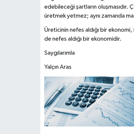
edebileceği şartların oluşmasıdır. Ç
üretmek yetmez; aynı zamanda mali
Üreticinin nefes aldığı bir ekonomi, i
de nefes aldığı bir ekonomidir.
Saygılarımla
Yalçın Aras