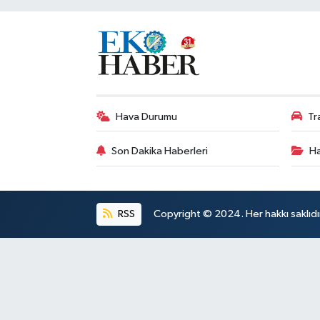
Hava Durumu
Tr
Son Dakika Haberleri
Ha
RSS
Copyright © 2024. Her hakkı saklıdı