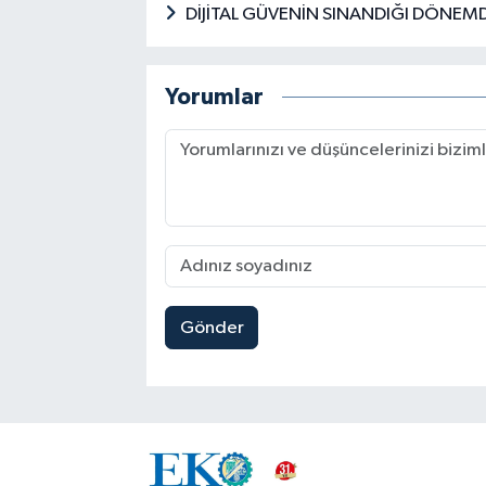
DİJİTAL GÜVENİN SINANDIĞI DÖNEM
Yorumlar
Gönder